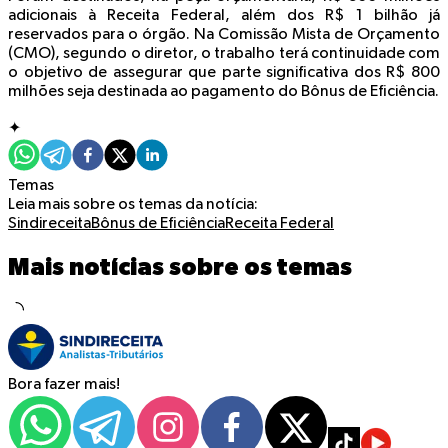
adicionais à Receita Federal, além dos R$ 1 bilhão já
reservados para o órgão. Na Comissão Mista de Orçamento
(CMO), segundo o diretor, o trabalho terá continuidade com
o objetivo de assegurar que parte significativa dos R$ 800
milhões seja destinada ao pagamento do Bônus de Eficiência.
✦
Temas
Leia mais sobre os temas da notícia:
Sindireceita
Bônus de Eficiência
Receita Federal
Mais notícias sobre os temas
Bora fazer mais!