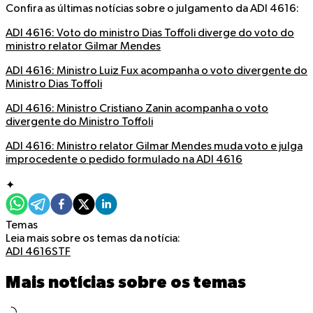
Confira as últimas notícias sobre o julgamento da ADI 4616:
ADI 4616: Voto do ministro Dias Toffoli diverge do voto do
ministro relator Gilmar Mendes
ADI 4616: Ministro Luiz Fux acompanha o voto divergente do
Ministro Dias Toffoli
ADI 4616: Ministro Cristiano Zanin acompanha o voto
divergente do Ministro Toffoli
ADI 4616: Ministro relator Gilmar Mendes muda voto e julga
improcedente o pedido formulado na ADI 4616
✦
Temas
Leia mais sobre os temas da notícia:
ADI 4616
STF
Mais notícias sobre os temas