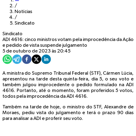
/
Notícias
/
Sindicato
Sindicato
ADI 4616: cinco ministros votam pela improcedência da Ação
e pedido de vista suspende julgamento
5 de outubro de 2023 às 20:45
A ministra do Supremo Tribunal Federal (STF), Cármen Lúcia,
apresentou na tarde desta quinta-feira, dia 5, o seu voto e
também julgou improcedente o pedido formulado na ADI
4616. Portanto, até o momento, foram proferidos 5 votos,
todos pela improcedência da ADI 4616.
Também na tarde de hoje, o ministro do STF, Alexandre de
Moraes, pediu vista do julgamento e terá o prazo 90 dias
para analisar a ADI e proferir seu voto.