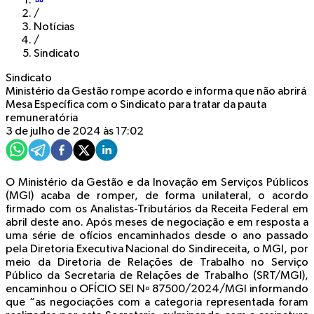
/
Notícias
/
Sindicato
Sindicato
Ministério da Gestão rompe acordo e informa que não abrirá
Mesa Específica com o Sindicato para tratar da pauta
remuneratória
3 de julho de 2024 às 17:02
O Ministério da Gestão e da Inovação em Serviços Públicos
(MGI) acaba de romper, de forma unilateral, o acordo
firmado com os Analistas-Tributários da Receita Federal em
abril deste ano. Após meses de negociação e em resposta a
uma série de ofícios encaminhados desde o ano passado
pela Diretoria Executiva Nacional do Sindireceita, o MGI, por
meio da Diretoria de Relações de Trabalho no Serviço
Público da Secretaria de Relações de Trabalho (SRT/MGI),
encaminhou o OFÍCIO SEI Nº 87500/2024/MGI informando
que “as negociações com a categoria representada foram