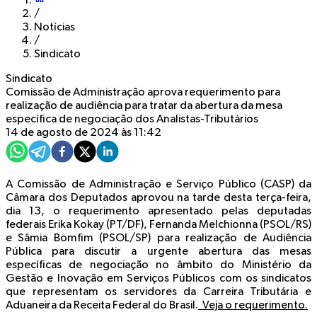
/
Notícias
/
Sindicato
Sindicato
Comissão de Administração aprova requerimento para
realização de audiência para tratar da abertura da mesa
específica de negociação dos Analistas-Tributários
14 de agosto de 2024 às 11:42
A Comissão de Administração e Serviço Público (CASP) da
Câmara dos Deputados aprovou na tarde desta terça-feira,
dia 13, o requerimento apresentado pelas deputadas
federais Erika Kokay (PT/DF), Fernanda Melchionna (PSOL/RS)
e Sâmia Bomfim (PSOL/SP) para realização de Audiência
Pública para discutir a urgente abertura das mesas
específicas de negociação no âmbito do Ministério da
Gestão e Inovação em Serviços Públicos com os sindicatos
que representam os servidores da Carreira Tributária e
Aduaneira da Receita Federal do Brasil.
Veja o requerimento.