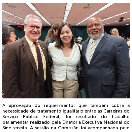
A aprovação do requerimento, que também cobra a
necessidade de tratamento igualitário entre as Carreiras do
Serviço Público Federal, foi resultado do trabalho
parlamentar realizado pela Diretoria Executiva Nacional do
Sindireceita. A sessão na Comissão foi acompanhada pelo