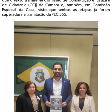
que o texto tramite na Comissão de Constituição e Justiça e
de Cidadania (CCJ) da Câmara e, também, em Comissão
Especial da Casa, visto que ambas as etapas já foram
superadas na tramitação da PEC 555.