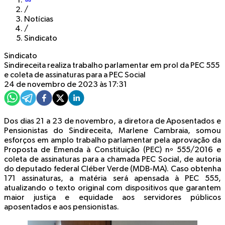
/
Notícias
/
Sindicato
Sindicato
Sindireceita realiza trabalho parlamentar em prol da PEC 555
e coleta de assinaturas para a PEC Social
24 de novembro de 2023 às 17:31
Dos dias 21 a 23 de novembro, a diretora de Aposentados e
Pensionistas do Sindireceita, Marlene Cambraia, somou
esforços em amplo trabalho parlamentar pela aprovação da
Proposta de Emenda à Constituição (PEC) nº 555/2016 e
coleta de assinaturas para a chamada PEC Social, de autoria
do deputado federal Cléber Verde (MDB-MA). Caso obtenha
171 assinaturas, a matéria será apensada à PEC 555,
atualizando o texto original com dispositivos que garantem
maior justiça e equidade aos servidores públicos
aposentados e aos pensionistas.