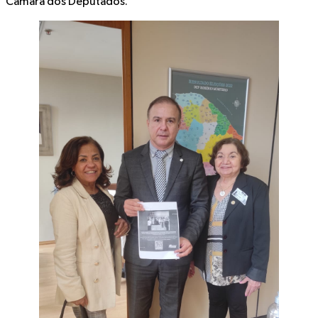
Câmara dos Deputados.