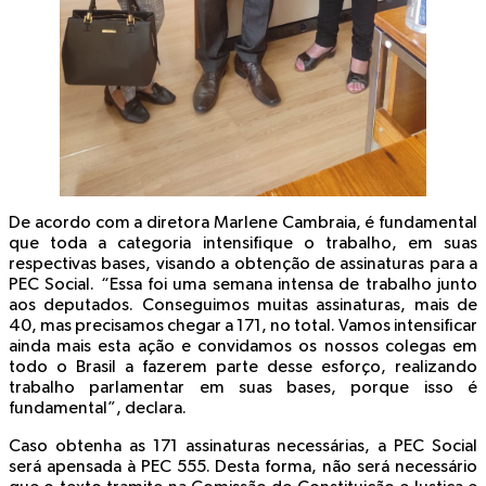
De acordo com a diretora Marlene Cambraia, é fundamental
que toda a categoria intensifique o trabalho, em suas
respectivas bases, visando a obtenção de assinaturas para a
PEC Social. “Essa foi uma semana intensa de trabalho junto
aos deputados. Conseguimos muitas assinaturas, mais de
40, mas precisamos chegar a 171, no total. Vamos intensificar
ainda mais esta ação e convidamos os nossos colegas em
todo o Brasil a fazerem parte desse esforço, realizando
trabalho parlamentar em suas bases, porque isso é
fundamental”, declara.
Caso obtenha as 171 assinaturas necessárias, a PEC Social
será apensada à PEC 555. Desta forma, não será necessário