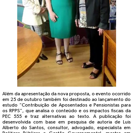
Além da apresentação da nova proposta, o evento ocorrido
em 25 de outubro também foi destinado ao lançamento do
estudo “Contribuição de Aposentados e Pensionistas para
os RPPS”, que analisa o conteúdo e os impactos fiscais da
PEC 555 e traz alternativas ao texto. A publicação foi
desenvolvida com base em pesquisa de autoria de Luis
Alberto do Santos, consultor, advogado, especialista em