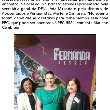
encontro. Na ocasião, o Sindicato esteve representado pela
secretária geral da DEN, Iêda Miranda e pela diretora de
Aposentados e Pensionistas, Marlene Cambraia. “No evento
foram debatidas as diretrizes para trabalharmos essa nova
PEC, que pode ser apensada à PEC 555”, comenta Marlene
Cambraia.