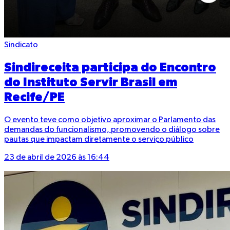
Sindicato
Sindireceita participa do Encontro
do Instituto Servir Brasil em
Recife/PE
O evento teve como objetivo aproximar o Parlamento das
demandas do funcionalismo, promovendo o diálogo sobre
pautas que impactam diretamente o serviço público
23 de abril de 2026 às 16:44