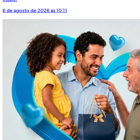
Clube!
6 de agosto de 2026 às 10:11