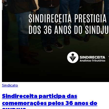
Sindicato
Sindireceita participa das
comemorações pelos 36 anos do