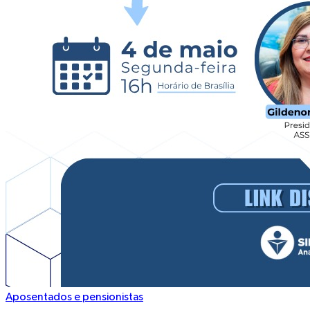
Aposentados e pensionistas