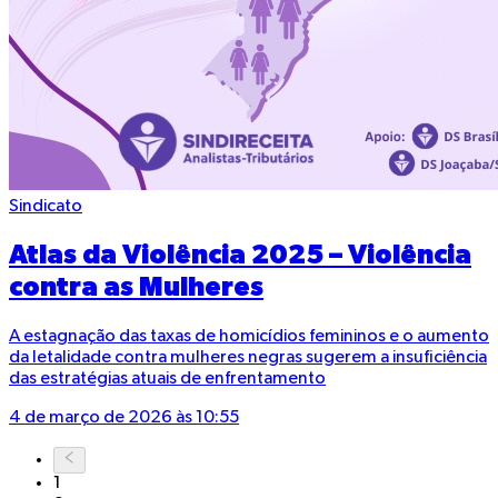
Sindicato
Atlas da Violência 2025 – Violência
contra as Mulheres
A estagnação das taxas de homicídios femininos e o aumento
da letalidade contra mulheres negras sugerem a insuficiência
das estratégias atuais de enfrentamento
4 de março de 2026 às 10:55
1