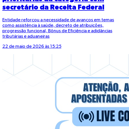
secretário da Receita Federal
Entidade reforçou a necessidade de avanços em temas
como assistência à saúde, decreto de atribuições,
progressão funcional, Bônus de Eficiência e adidâncias
tributárias e aduaneiras
22 de maio de 2026 às 15:25