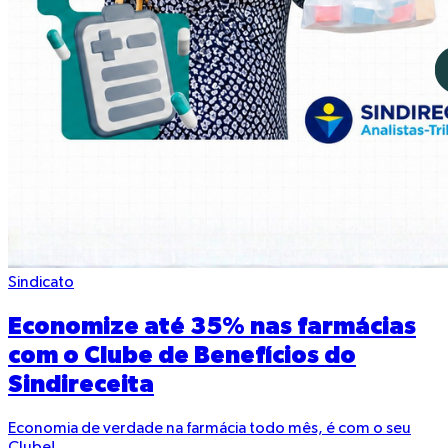
Sindicato
Economize até 35% nas farmácias
com o Clube de Benefícios do
Sindireceita
Economia de verdade na farmácia todo mês, é com o seu