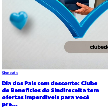
Sindicato
Dia dos Pais com desconto: Clube
de Benefícios do Sindireceita tem
ofertas imperdíveis para você
pre...