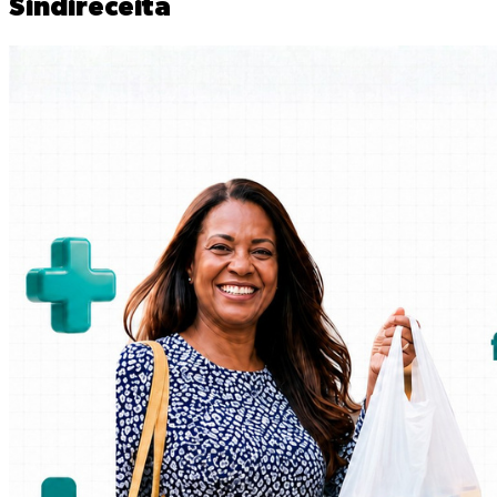
Sindireceita