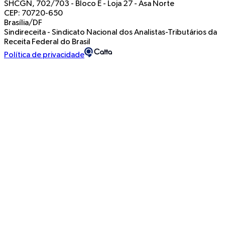
SHCGN, 702/703 - Bloco E - Loja 27
-
Asa Norte
CEP: 70720-650
Brasília/DF
Sindireceita - Sindicato Nacional dos Analistas-Tributários da
Receita Federal do Brasil
Política de privacidade