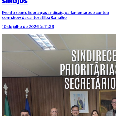
SINDJUS
Evento reuniu lideranças sindicais, parlamentares e contou
com show da cantora Elba Ramalho
10 de julho de 2026 às 11:38