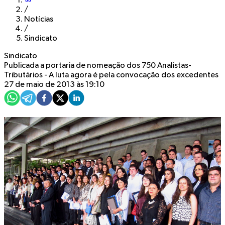
/
Notícias
/
Sindicato
Sindicato
Publicada a portaria de nomeação dos 750 Analistas-
Tributários - A luta agora é pela convocação dos excedentes
27 de maio de 2013 às 19:10