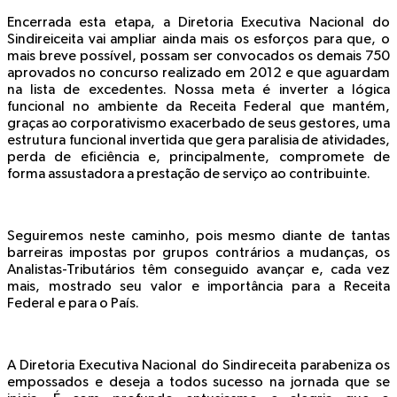
Encerrada esta etapa, a Diretoria Executiva Nacional do
Sindireiceita vai ampliar ainda mais os esforços para que, o
mais breve possível, possam ser convocados os demais 750
aprovados no concurso realizado em 2012 e que aguardam
na lista de excedentes. Nossa meta é inverter a lógica
funcional no ambiente da Receita Federal que mantém,
graças ao corporativismo exacerbado de seus gestores, uma
estrutura funcional invertida que gera paralisia de atividades,
perda de eficiência e, principalmente, compromete de
forma assustadora a prestação de serviço ao contribuinte.
Seguiremos neste caminho, pois mesmo diante de tantas
barreiras impostas por grupos contrários a mudanças, os
Analistas-Tributários têm conseguido avançar e, cada vez
mais, mostrado seu valor e importância para a Receita
Federal e para o País.
A Diretoria Executiva Nacional do Sindireceita parabeniza os
empossados e deseja a todos sucesso na jornada que se