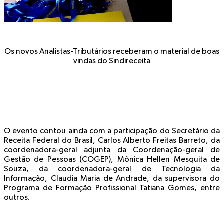
Os novos Analistas-Tributários receberam o material de boas
vindas do Sindireceita
O evento contou ainda com a participação do Secretário da
Receita Federal do Brasil, Carlos Alberto Freitas Barreto, da
coordenadora-geral adjunta da Coordenação-geral de
Gestão de Pessoas (COGEP), Mônica Hellen Mesquita de
Souza, da coordenadora-geral de Tecnologia da
Informação, Claudia Maria de Andrade, da supervisora do
Programa de Formação Profissional Tatiana Gomes, entre
outros.