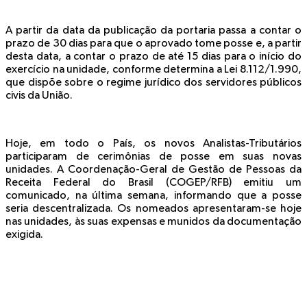
A partir da data da publicação da portaria passa a contar o
prazo de 30 dias para que o aprovado tome posse e, a partir
desta data, a contar o prazo de até 15 dias para o início do
exercício na unidade, conforme determina a Lei 8.112/1.990,
que dispõe sobre o regime jurídico dos servidores públicos
civis da União.
Hoje, em todo o País, os novos Analistas-Tributários
participaram de cerimônias de posse em suas novas
unidades. A Coordenação-Geral de Gestão de Pessoas da
Receita Federal do Brasil (COGEP/RFB) emitiu um
comunicado, na última semana, informando que a posse
seria descentralizada. Os nomeados apresentaram-se hoje
nas unidades, às suas expensas e munidos da documentação
exigida.