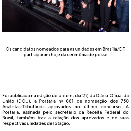
Os candidatos nomeados para as unidades em Brasília/DF,
participaram hoje da cerimônia de posse
Foi publicada na edição de ontem, dia 27, do Diário Oficial da
União (DOU), a Portaria nº 661 de nomeação dos 750
Analistas-Tributários aprovados no último concurso. A
Portaria, assinada pelo secretário da Receita Federal do
Brasil, também traz a relação dos aprovados e de suas
respectivas unidades de lotação.