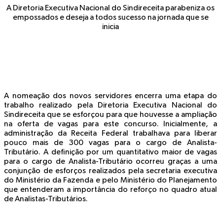
A Diretoria Executiva Nacional do Sindireceita parabeniza os
empossados e deseja a todos sucesso na jornada que se
inicia
A nomeação dos novos servidores encerra uma etapa do
trabalho realizado pela Diretoria Executiva Nacional do
Sindireceita que se esforçou para que houvesse a ampliação
na oferta de vagas para este concurso. Inicialmente, a
administração da Receita Federal trabalhava para liberar
pouco mais de 300 vagas para o cargo de Analista-
Tributário. A definição por um quantitativo maior de vagas
para o cargo de Analista-Tributário ocorreu graças a uma
conjunção de esforços realizados pela secretaria executiva
do Ministério da Fazenda e pelo Ministério do Planejamento
que entenderam a importância do reforço no quadro atual
de Analistas-Tributários.