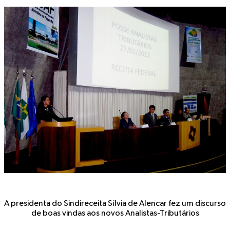
A presidenta do Sindireceita Sílvia de Alencar fez um discurso
de boas vindas aos novos Analistas-Tributários