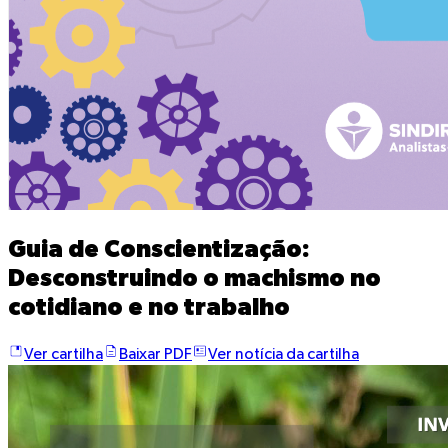
Guia de Conscientização:
Desconstruindo o machismo no
cotidiano e no trabalho
Ver cartilha
Baixar PDF
Ver notícia da cartilha