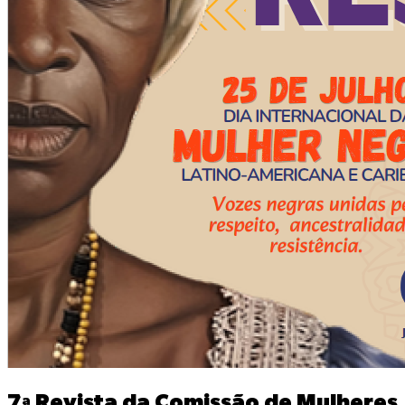
7ª Revista da Comissão de Mulheres