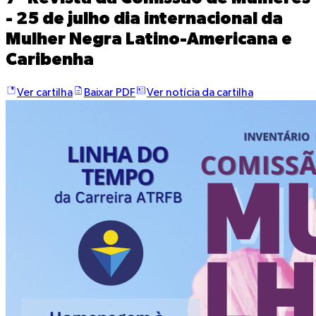
- 25 de julho dia internacional da
Mulher Negra Latino-Americana e
Caribenha
Ver cartilha
Baixar PDF
Ver notícia da cartilha