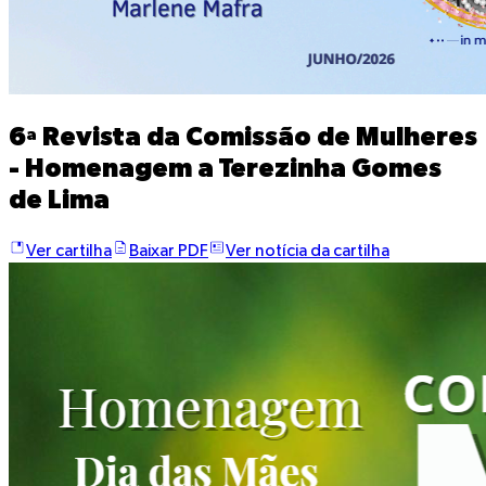
6ª Revista da Comissão de Mulheres
- Homenagem a Terezinha Gomes
de Lima
Ver cartilha
Baixar PDF
Ver notícia da cartilha