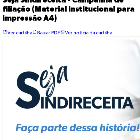
Seja Sindireceita - Campanha de
filiação (Material institucional para
impressão A4)
Ver cartilha
Baixar PDF
Ver notícia da cartilha