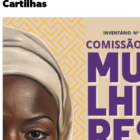
Cartilhas