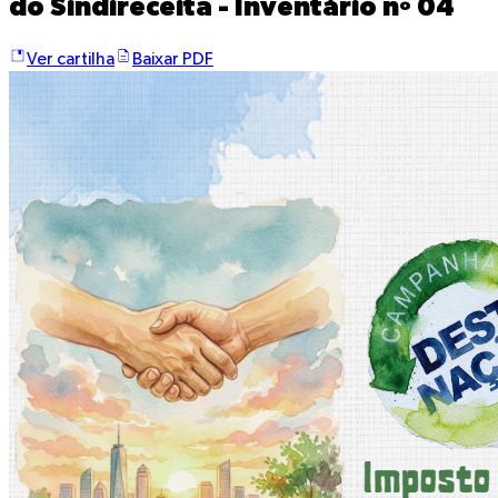
do Sindireceita - Inventário nº 04
Ver cartilha
Baixar PDF