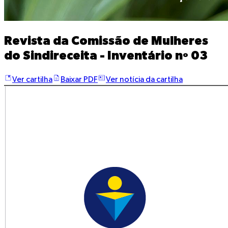
Revista da Comissão de Mulheres
do Sindireceita - Inventário nº 03
Ver cartilha
Baixar PDF
Ver notícia da cartilha