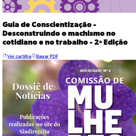
Guia de Conscientização -
Desconstruindo o machismo no
cotidiano e no trabalho - 2ª Edição
Ver cartilha
Baixar PDF