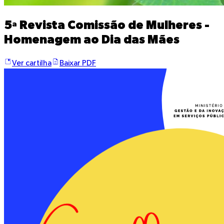
5ª Revista Comissão de Mulheres -
Homenagem ao Dia das Mães
Ver cartilha
Baixar PDF