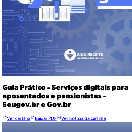
Guia Prático - Serviços digitais para
aposentados e pensionistas -
Sougov.br e Gov.br
Ver cartilha
Baixar PDF
Ver notícia da cartilha