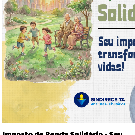
Imposto de Renda Solidário - Seu