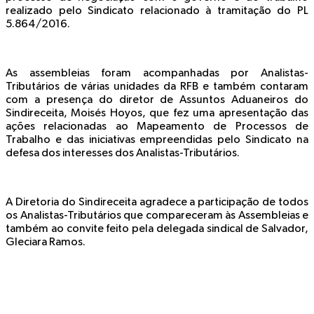
realizado pelo Sindicato relacionado à tramitação do PL
5.864/2016.
As assembleias foram acompanhadas por Analistas-
Tributários de várias unidades da RFB e também contaram
com a presença do diretor de Assuntos Aduaneiros do
Sindireceita, Moisés Hoyos, que fez uma apresentação das
ações relacionadas ao Mapeamento de Processos de
Trabalho e das iniciativas empreendidas pelo Sindicato na
defesa dos interesses dos Analistas-Tributários.
A Diretoria do Sindireceita agradece a participação de todos
os Analistas-Tributários que compareceram às Assembleias e
também ao convite feito pela delegada sindical de Salvador,
Gleciara Ramos.