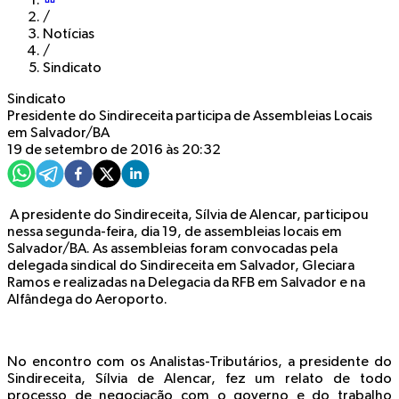
/
Notícias
/
Sindicato
Sindicato
Presidente do Sindireceita participa de Assembleias Locais
em Salvador/BA
19 de setembro de 2016 às 20:32
A presidente do Sindireceita, Sílvia de Alencar, participou
nessa segunda-feira, dia 19, de assembleias locais em
Salvador/BA. As assembleias foram convocadas pela
delegada sindical do Sindireceita em Salvador, Gleciara
Ramos e realizadas na Delegacia da RFB em Salvador e na
Alfândega do Aeroporto.
No encontro com os Analistas-Tributários, a presidente do
Sindireceita, Sílvia de Alencar, fez um relato de todo
processo de negociação com o governo e do trabalho