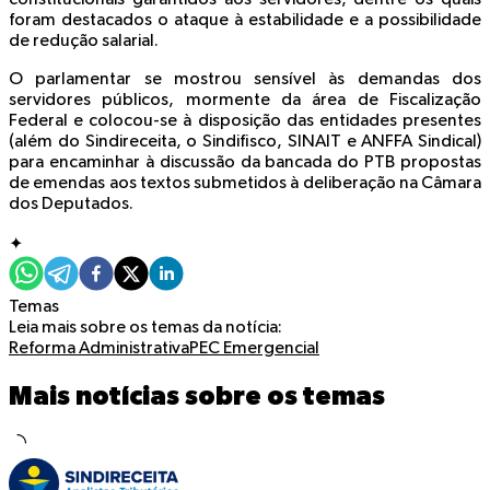
foram destacados o ataque à estabilidade e a possibilidade
de redução salarial.
O parlamentar se mostrou sensível às demandas dos
servidores públicos, mormente da área de Fiscalização
Federal e colocou-se à disposição das entidades presentes
(além do Sindireceita, o Sindifisco, SINAIT e ANFFA Sindical)
para encaminhar à discussão da bancada do PTB propostas
de emendas aos textos submetidos à deliberação na Câmara
dos Deputados.
✦
Temas
Leia mais sobre os temas da notícia:
Reforma Administrativa
PEC Emergencial
Mais notícias sobre os temas