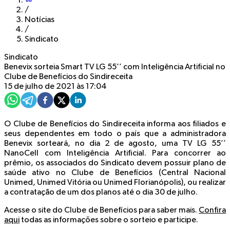
/
Notícias
/
Sindicato
Sindicato
Benevix sorteia Smart TV LG 55’’ com Inteligência Artificial no
Clube de Benefícios do Sindireceita
15 de julho de 2021 às 17:04
O Clube de Benefícios do Sindireceita informa aos filiados e
seus dependentes em todo o país que a administradora
Benevix sorteará, no dia 2 de agosto, uma TV LG 55’’
NanoCell com Inteligência Artificial. Para concorrer ao
prêmio, os associados do Sindicato devem possuir plano de
saúde ativo no Clube de Benefícios (Central Nacional
Unimed, Unimed Vitória ou Unimed Florianópolis), ou realizar
a contratação de um dos planos até o dia 30 de julho.
Acesse o site do Clube de Benefícios para saber mais.
Confira
aqui
todas as informações sobre o sorteio e participe.