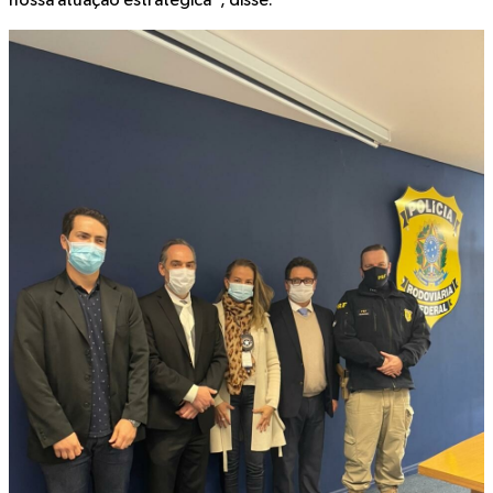
nossa atuação estratégica”, disse.