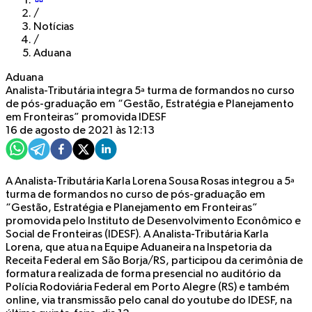
/
Notícias
/
Aduana
Aduana
Analista-Tributária integra 5ª turma de formandos no curso
de pós-graduação em “Gestão, Estratégia e Planejamento
em Fronteiras” promovida IDESF
16 de agosto de 2021 às 12:13
A Analista-Tributária Karla Lorena Sousa Rosas integrou a 5ª
turma de formandos no curso de pós-graduação em
“Gestão, Estratégia e Planejamento em Fronteiras”
promovida pelo Instituto de Desenvolvimento Econômico e
Social de Fronteiras (IDESF). A Analista-Tributária Karla
Lorena, que atua na Equipe Aduaneira na Inspetoria da
Receita Federal em São Borja/RS, participou da cerimônia de
formatura realizada de forma presencial no auditório da
Polícia Rodoviária Federal em Porto Alegre (RS) e também
online, via transmissão pelo canal do youtube do IDESF, na