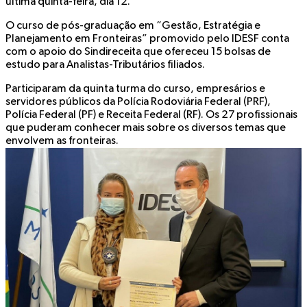
última quinta-feira, dia 12.
O curso de pós-graduação em “Gestão, Estratégia e
Planejamento em Fronteiras” promovido pelo IDESF conta
com o apoio do Sindireceita que ofereceu 15 bolsas de
estudo para Analistas-Tributários filiados.
Participaram da quinta turma do curso, empresários e
servidores públicos da Polícia Rodoviária Federal (PRF),
Polícia Federal (PF) e Receita Federal (RF). Os 27 profissionais
que puderam conhecer mais sobre os diversos temas que
envolvem as fronteiras.