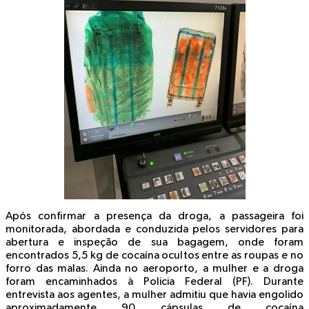
Após confirmar a presença da droga, a passageira foi
monitorada, abordada e conduzida pelos servidores para
abertura e inspeção de sua bagagem, onde foram
encontrados 5,5 kg de cocaína ocultos entre as roupas e no
forro das malas. Ainda no aeroporto, a mulher e a droga
foram encaminhados à Policia Federal (PF). Durante
entrevista aos agentes, a mulher admitiu que havia engolido
aproximadamente 90 cápsulas de cocaína