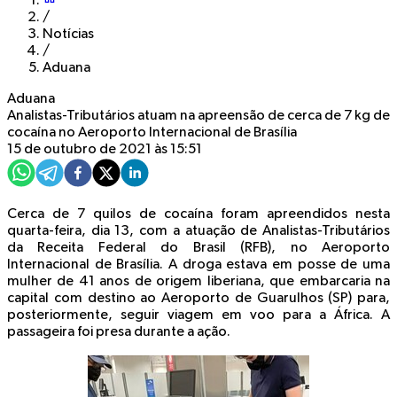
/
Notícias
/
Aduana
Aduana
Analistas-Tributários atuam na apreensão de cerca de 7 kg de
cocaína no Aeroporto Internacional de Brasília
15 de outubro de 2021 às 15:51
Cerca de 7 quilos de cocaína foram apreendidos nesta
quarta-feira, dia 13, com a atuação de Analistas-Tributários
da Receita Federal do Brasil (RFB), no Aeroporto
Internacional de Brasília. A droga estava em posse de uma
mulher de 41 anos de origem liberiana, que embarcaria na
capital com destino ao Aeroporto de Guarulhos (SP) para,
posteriormente, seguir viagem em voo para a África. A
passageira foi presa durante a ação.