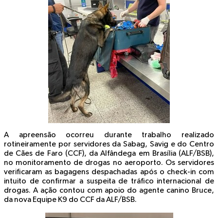
A apreensão ocorreu durante trabalho realizado
rotineiramente por servidores da Sabag, Savig e do Centro
de Cães de Faro (CCF), da Alfândega em Brasília (ALF/BSB),
no monitoramento de drogas no aeroporto. Os servidores
verificaram as bagagens despachadas após o check-in com
intuito de confirmar a suspeita de tráfico internacional de
drogas. A ação contou com apoio do agente canino Bruce,
da nova Equipe K9 do CCF da ALF/BSB.