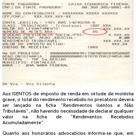
Aos
ISENTOS
de imposto de renda em virtude de
moléstia
grave
, o total do rendimento recebido no precatório deverá
ser lançado na ficha “Rendimentos Isentos e Não
Tributáveis”,
não havendo necessidade de declarar qualquer
valor na ficha de “Rendimentos Recebidos
Acumuladamente”.
Quanto aos
honorários advocatícios
informa-se que, em