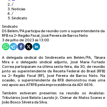
/
Notícias
/
Sindicato
Sindicato
DS Belém/PA participa de reunião com o superintendente da
RFB na 2ª Região Fiscal, José Pereira de Barros Neto
3 de julho de 2023 às 13:00
A delegada sindical do Sindireceita em Belém/PA, Tânara
Mira e o delegado sindical adjunto, José Maria Furtado
Correa participaram na última sexta-feira, dia 30, de reunião
junto ao superintendente da Receita Federal do Brasil (RFB)
na 2ª Região Fiscal (RF), José Pereira de Barros Neto. Na
ocasião, o superintendente da RFB demonstrou mais uma
vez apoio aos ATRFB pela improcedência da ADI 4616.
Também estiveram presentes na reunião os Analistas-
Tributários José Batista Laurido Jr, Osimar de Matos Soares e
João Bosco Silveira da Silva.