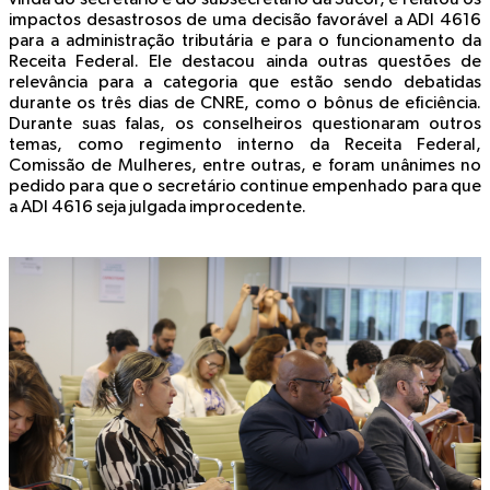
impactos desastrosos de uma decisão favorável a ADI 4616
para a administração tributária e para o funcionamento da
Receita Federal. Ele destacou ainda outras questões de
relevância para a categoria que estão sendo debatidas
durante os três dias de CNRE, como o bônus de eficiência.
Durante suas falas, os conselheiros questionaram outros
temas, como regimento interno da Receita Federal,
Comissão de Mulheres, entre outras, e foram unânimes no
pedido para que o secretário continue empenhado para que
a ADI 4616 seja julgada improcedente.