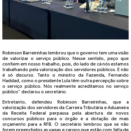
Robinson Barreirinhas lembrou que o governo tem uma visão
de valorizar o serviço público. Nesse sentido, peço que
confiem em nosso trabalho, pois, do lado de cá nós estamos
trabalhando pela valorização dos servidores públicos. E não
é só discurso. Tanto o ministro da Fazenda, Fernando
Haddad, como o presidente Lula têm outra percepção sobre
o serviço público. Nós realmente acreditamos no serviço
público” declarou o secretário.
Entretanto, defendeu Robinson Barreirinhas, que a
valorização dos servidores da Carreira Tributária e Aduaneira
da Receita Federal perpassa pela abertura de novos
concursos públicos para o órgão e a dotação de mais
orçamento para a RFB. O secretário lembrou que se não
forem preenchidos as vagas e cargos que estão com falta de