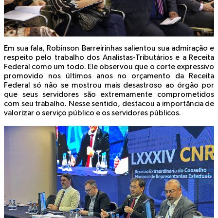
Em sua fala, Robinson Barreirinhas salientou sua admiração e
respeito pelo trabalho dos Analistas-Tributários e a Receita
Federal como um todo. Ele observou que o corte expressivo
promovido nos últimos anos no orçamento da Receita
Federal só não se mostrou mais desastroso ao órgão por
que seus servidores são extremamente comprometidos
com seu trabalho. Nesse sentido, destacou a importância de
valorizar o serviço público e os servidores públicos.