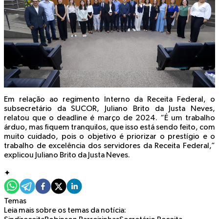
Em relação ao regimento Interno da Receita Federal, o
subsecretário da SUCOR, Juliano Brito da Justa Neves,
relatou que o deadline é março de 2024. “É um trabalho
árduo, mas fiquem tranquilos, que isso está sendo feito, com
muito cuidado, pois o objetivo é priorizar o prestígio e o
trabalho de excelência dos servidores da Receita Federal,”
explicou Juliano Brito da Justa Neves.
✦
Temas
Leia mais sobre os temas da notícia: