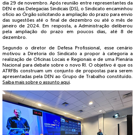
dia 29 de novembro. Após reunião entre representantes da
DEN e das Delegacias Sindicais (DS), o Sindicato encaminhou
ofício ao Órgão solicitando a ampliação do prazo para envio
das sugestões até o final de dezembro ou até o mês de
janeiro de 2024. Em resposta, a Administração deliberou
pela ampliação do prazo em poucos dias, até 8 de
dezembro.
Segundo o diretor de Defesa Profissional, esse cenário
motivou a Diretoria do Sindicato a propor à categoria a
realização de Oficinas Locais e Regionais e de uma Plenária
Nacional para debate sobre o novo RI. O objetivo é que os
ATRFBs construam um conjunto de propostas para serem
apresentadas pela DEN ao Grupo de Trabalho constituído.
Saiba mais sobre o assunto aqui
.