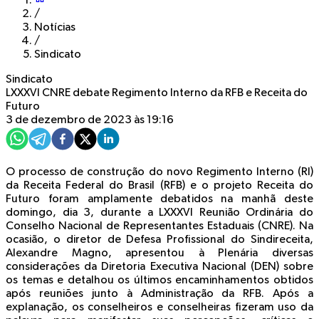
/
Notícias
/
Sindicato
Sindicato
LXXXVI CNRE debate Regimento Interno da RFB e Receita do
Futuro
3 de dezembro de 2023 às 19:16
O processo de construção do novo Regimento Interno (RI)
da Receita Federal do Brasil (RFB) e o projeto Receita do
Futuro foram amplamente debatidos na manhã deste
domingo, dia 3, durante a LXXXVI Reunião Ordinária do
Conselho Nacional de Representantes Estaduais (CNRE). Na
ocasião, o diretor de Defesa Profissional do Sindireceita,
Alexandre Magno, apresentou à Plenária diversas
considerações da Diretoria Executiva Nacional (DEN) sobre
os temas e detalhou os últimos encaminhamentos obtidos
após reuniões junto à Administração da RFB. Após a
explanação, os conselheiros e conselheiras fizeram uso da