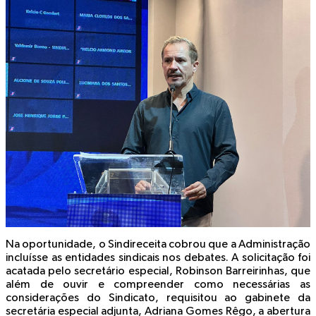
Na oportunidade, o Sindireceita cobrou que a Administração
incluísse as entidades sindicais nos debates. A solicitação foi
acatada pelo secretário especial, Robinson Barreirinhas, que
além de ouvir e compreender como necessárias as
considerações do Sindicato, requisitou ao gabinete da
secretária especial adjunta, Adriana Gomes Rêgo, a abertura