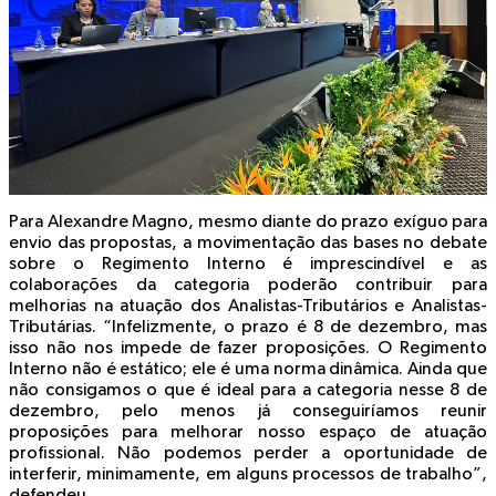
Para Alexandre Magno, mesmo diante do prazo exíguo para
envio das propostas, a movimentação das bases no debate
sobre o Regimento Interno é imprescindível e as
colaborações da categoria poderão contribuir para
melhorias na atuação dos Analistas-Tributários e Analistas-
Tributárias. “Infelizmente, o prazo é 8 de dezembro, mas
isso não nos impede de fazer proposições. O Regimento
Interno não é estático; ele é uma norma dinâmica. Ainda que
não consigamos o que é ideal para a categoria nesse 8 de
dezembro, pelo menos já conseguiríamos reunir
proposições para melhorar nosso espaço de atuação
profissional. Não podemos perder a oportunidade de
interferir, minimamente, em alguns processos de trabalho”,
defendeu.