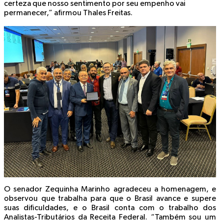
certeza que nosso sentimento por seu empenho vai
permanecer,” afirmou Thales Freitas.
O senador Zequinha Marinho agradeceu a homenagem, e
observou que trabalha para que o Brasil avance e supere
suas dificuldades, e o Brasil conta com o trabalho dos
Analistas-Tributários da Receita Federal. “Também sou um