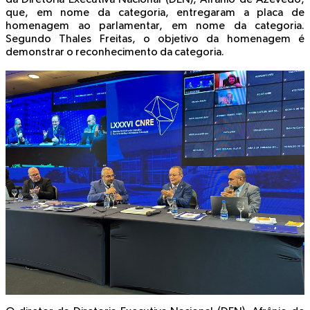
que, em nome da categoria, entregaram a placa de
homenagem ao parlamentar, em nome da categoria.
Segundo Thales Freitas, o objetivo da homenagem é
demonstrar o reconhecimento da categoria.