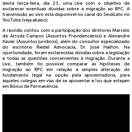
desta terça-feira, dia 23, uma Live com o objetivo de
esclarecer eventuais dúvidas sobre a migração ao RPC. A
transmissão ao vivo está disponível no canal do Sindicato no
YouTube (veja abaixo).
A reunião contou com a participação dos diretores Marcelo
de Arruda Campos (Assuntos Previdenciários) e Alexandre
Xavier (Assuntos Jurídicos), além do consultor especializado
do escritório Riedel Advocacia, Dr. José Hailton. Na
oportunidade, foram esclarecidas dúvidas sobre a legislação
e todas as questões concernentes à migração. Durante a
Live, também foi possível comparar as hipóteses de
migração ao RPC em relação à simples alteração de
fundamento legal na opção pela aposentadoria, para
aqueles colegas em vias de se aposentar e/ou que estejam
em Bônus de Permanência.