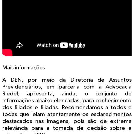
Mais informações
A DEN, por meio da Diretoria de Assuntos
Previdenciários, em parceria com a Advocacia
Riedel, apresenta, ainda, o conjunto de
informações abaixo elencadas, para conhecimento
dos filiados e filiadas. Recomendamos a todos e
todas que leiam atentamente os esclarecimentos
destacados nas imagens, pois são de extrema
relevância para a tomada de decisão sobre a