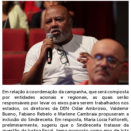
Em relação à coordenação da campanha, que será composta
por entidades acionais e regionais, as quais serão
responsáveis por levar os eixos para serem trabalhados nos
estados, os diretores da DEN Odair Ambrósio, Valdemir
Bueno, Fabiano Rebelo e Marlene Cambraia propuseram a
inclusão do Sindireceita. Em resposta, Maria Lúcia Fattorelli,
preliminarmente, sugeriu que o Sindireceita tratasse da