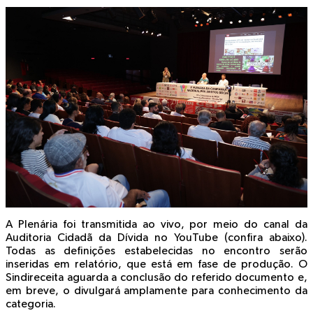
A Plenária foi transmitida ao vivo, por meio do canal da
Auditoria Cidadã da Dívida no YouTube (confira abaixo).
Todas as definições estabelecidas no encontro serão
inseridas em relatório, que está em fase de produção. O
Sindireceita aguarda a conclusão do referido documento e,
em breve, o divulgará amplamente para conhecimento da
categoria.