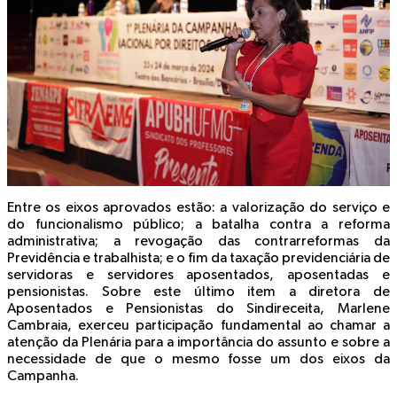
Entre os eixos aprovados estão: a valorização do serviço e
do funcionalismo público; a batalha contra a reforma
administrativa; a revogação das contrarreformas da
Previdência e trabalhista; e o fim da taxação previdenciária de
servidoras e servidores aposentados, aposentadas e
pensionistas. Sobre este último item a diretora de
Aposentados e Pensionistas do Sindireceita, Marlene
Cambraia, exerceu participação fundamental ao chamar a
atenção da Plenária para a importância do assunto e sobre a
necessidade de que o mesmo fosse um dos eixos da
Campanha.