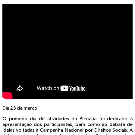
Dia 23 de março
O primeiro dia de atividades da Plenária foi dedicado à
apresentação dos participantes, bem como ao debate de
ideias voltadas à Campanha Nacional por Direitos Sociais. A