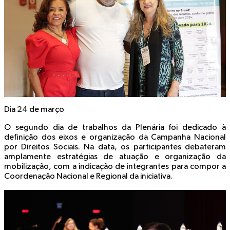
Dia 24 de março
O segundo dia de trabalhos da Plenária foi dedicado à
definição dos eixos e organização da Campanha Nacional
por Direitos Sociais. Na data, os participantes debateram
amplamente estratégias de atuação e organização da
mobilização, com a indicação de integrantes para compor a
Coordenação Nacional e Regional da iniciativa.