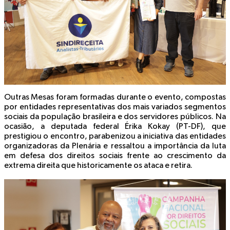
Outras Mesas foram formadas durante o evento, compostas
por entidades representativas dos mais variados segmentos
sociais da população brasileira e dos servidores públicos. Na
ocasião, a deputada federal Érika Kokay (PT-DF), que
prestigiou o encontro, parabenizou a iniciativa das entidades
organizadoras da Plenária e ressaltou a importância da luta
em defesa dos direitos sociais frente ao crescimento da
extrema direita que historicamente os ataca e retira.