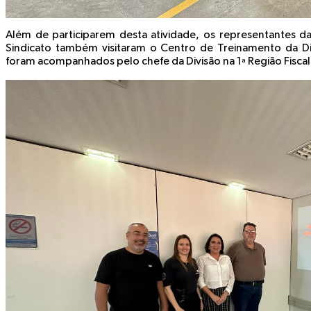
Além de participarem desta atividade, os representantes da
Sindicato também visitaram o Centro de Treinamento da D
foram acompanhados pelo chefe da Divisão na 1ª Região Fiscal