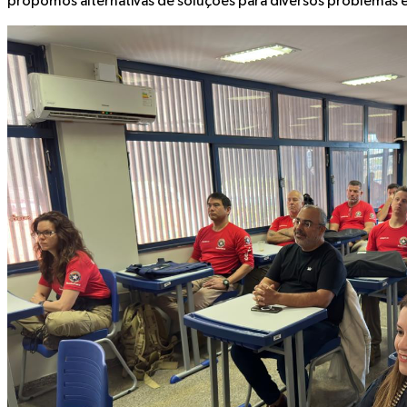
propomos alternativas de soluções para diversos problemas e i