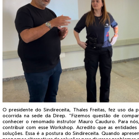
O presidente do Sindireceita, Thales Freitas, fez uso da p
ocorrida na sede da Direp. “Fizemos questão de compar
conhecer o renomado instrutor Mauro Cauduro. Para nós,
contribuir com esse Workshop. Acredito que as entidades s
soluções. Essa é a postura do Sindireceita. Quando apres