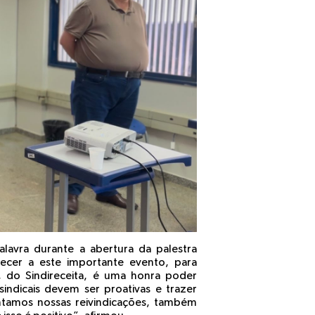
alavra durante a abertura da palestra
ecer a este importante evento, para
 do Sindireceita, é uma honra poder
indicais devem ser proativas e trazer
entamos nossas reivindicações, também