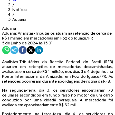
/
Notícias
/
Aduana
Aduana
Aduana: Analistas-Tributários atuam na retenção de cerca de
R$ 1 milhão em mercadorias em Foz do Iguaçu/PR
5 de junho de 2024 às 15:01
Analistas-Tributários da Receita Federal do Brasil (RFB)
atuaram em retenções de mercadorias descaminhadas,
avaliadas em cerca de R$ 1 milhão, nos dias 3 e 4 de junho, na
Ponte Internacional da Amizade, em Foz do Iguaçu/PR. As
retenções ocorreram durante abordagens de rotina da RFB.
Na segunda-feira, dia 3, os servidores encontraram 73
celulares escondidos em fundo falso no motor de um carro
conduzido por uma cidadã paraguaia. A mercadoria foi
avaliada em aproximadamente R$ 62 mil.
Posteriormente, na terça-feira, dia 4, os servidores do