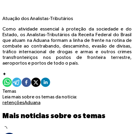
Atuação dos Analistas-Tributários
Como atividade essencial à proteção da sociedade e do
Estado, os Analistas-Tributários da Receita Federal do Brasil
que atuam na Aduana formam a linha de frente na rotina de
combate ao contrabando, descaminho, evasão de divisas,
tráfico internacional de drogas e armas e outros crimes
transfronteiriços nos postos de fronteira terrestre,
aeroportos e portos de todo o país.
✦
Temas
Leia mais sobre os temas da notícia:
retenções
Aduana
Mais notícias sobre os temas