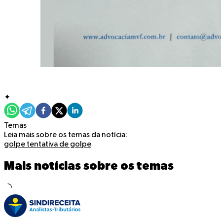
✦
Temas
Leia mais sobre os temas da notícia:
golpe
tentativa de golpe
Mais notícias sobre os temas