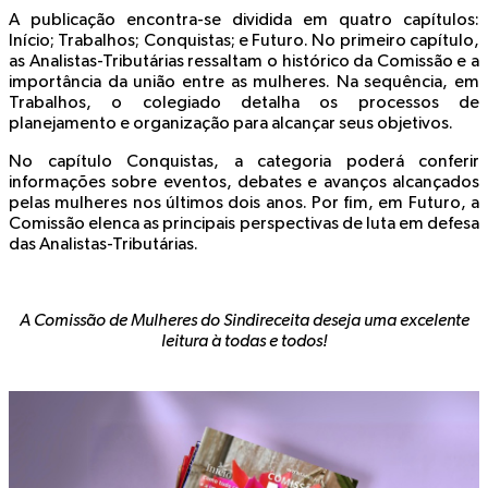
A publicação encontra-se dividida em quatro capítulos:
Início; Trabalhos; Conquistas; e Futuro. No primeiro capítulo,
as Analistas-Tributárias ressaltam o histórico da Comissão e a
importância da união entre as mulheres. Na sequência, em
Trabalhos, o colegiado detalha os processos de
planejamento e organização para alcançar seus objetivos.
No capítulo Conquistas, a categoria poderá conferir
informações sobre eventos, debates e avanços alcançados
pelas mulheres nos últimos dois anos. Por fim, em Futuro, a
Comissão elenca as principais perspectivas de luta em defesa
das Analistas-Tributárias.
A Comissão de Mulheres do Sindireceita deseja uma excelente
leitura à todas e todos!