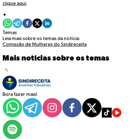
clique aqui
.
✦
Temas
Leia mais sobre os temas da notícia:
Comissão de Mulheres do Sindireceita
Mais notícias sobre os temas
Bora fazer mais!