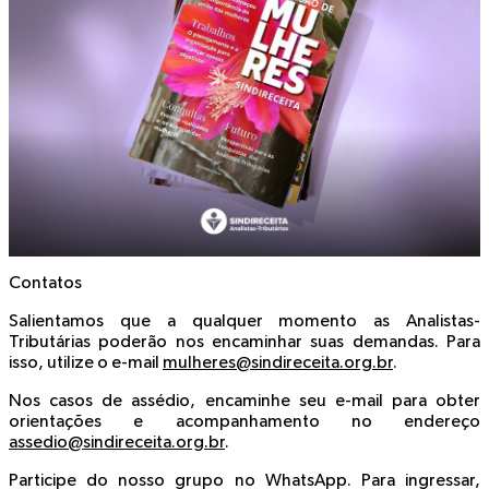
Contatos
Salientamos que a qualquer momento as Analistas-
Tributárias poderão nos encaminhar suas demandas. Para
isso, utilize o e-mail
mulheres@sindireceita.org.br
.
Nos casos de assédio, encaminhe seu e-mail para obter
orientações e acompanhamento no endereço
assedio@sindireceita.org.br
.
Participe do nosso grupo no WhatsApp. Para ingressar,