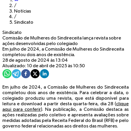
/
Notícias
/
Sindicato
Sindicato
Comissão de Mulheres do Sindireceita lança revista sobre
ações desenvolvidas pelo colegiado
Em julho de 2024, a Comissão de Mulheres do Sindireceita
completou dois anos de existência.
28 de agosto de 2024 às 13:04
Atualizado: 10 de abril de 2025 às 10:50
Em julho de 2024, a Comissão de Mulheres do Sindireceita
completou dois anos de existência. Para celebrar a data, o
colegiado produziu uma revista, que está disponível para
leitura e download a partir desta quarta-feira, dia 28 (
clique
aqui para conferir
). Na publicação, a Comissão destaca as
ações realizadas pelo coletivo e apresenta avaliações sobre
medidas adotadas pela Receita Federal do Brasil (RFB) e pelo
governo federal relacionadas aos direitos das mulheres.