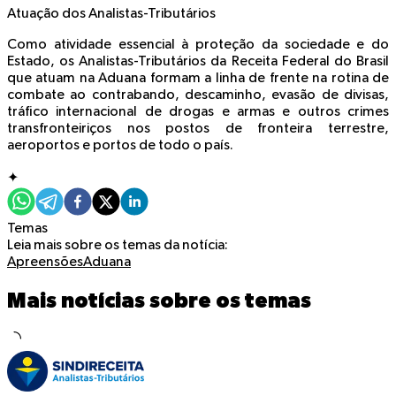
Atuação dos Analistas-Tributários
Como atividade essencial à proteção da sociedade e do
Estado, os Analistas-Tributários da Receita Federal do Brasil
que atuam na Aduana formam a linha de frente na rotina de
combate ao contrabando, descaminho, evasão de divisas,
tráfico internacional de drogas e armas e outros crimes
transfronteiriços nos postos de fronteira terrestre,
aeroportos e portos de todo o país.
✦
Temas
Leia mais sobre os temas da notícia:
Apreensões
Aduana
Mais notícias sobre os temas