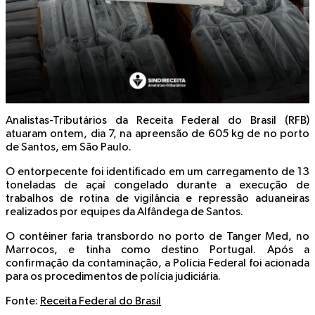
Analistas-Tributários da Receita Federal do Brasil (RFB)
atuaram ontem, dia 7, na apreensão de 605 kg de no porto
de Santos, em São Paulo.
O entorpecente foi identificado em um carregamento de 13
toneladas de açaí congelado durante a execução de
trabalhos de rotina de vigilância e repressão aduaneiras
realizados por equipes da Alfândega de Santos.
O contêiner faria transbordo no porto de Tanger Med, no
Marrocos, e tinha como destino Portugal. Após a
confirmação da contaminação, a Polícia Federal foi acionada
para os procedimentos de polícia judiciária.
Fonte:
Receita Federal do Brasil