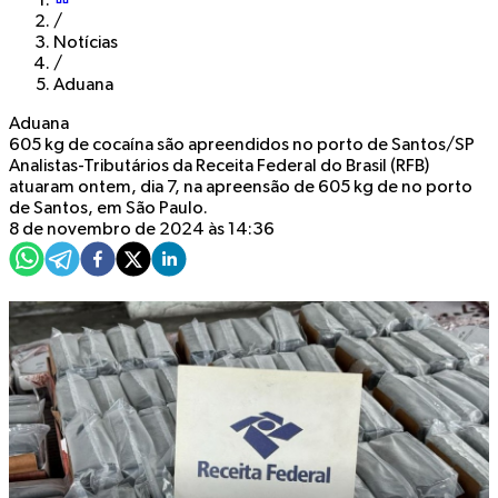
/
Notícias
/
Aduana
Aduana
605 kg de cocaína são apreendidos no porto de Santos/SP
Analistas-Tributários da Receita Federal do Brasil (RFB)
atuaram ontem, dia 7, na apreensão de 605 kg de no porto
de Santos, em São Paulo.
8 de novembro de 2024 às 14:36