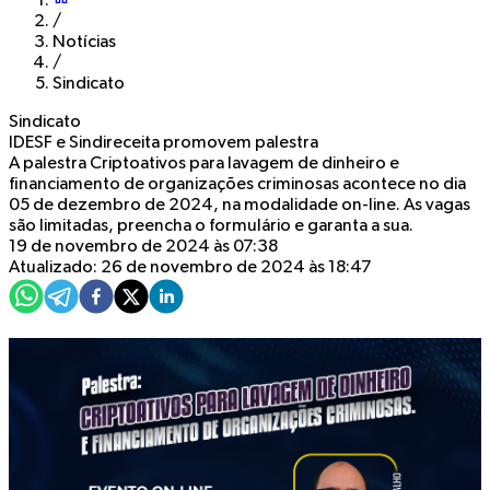
/
Notícias
/
Sindicato
Sindicato
IDESF e Sindireceita promovem palestra
A palestra Criptoativos para lavagem de dinheiro e
financiamento de organizações criminosas acontece no dia
05 de dezembro de 2024, na modalidade on-line. As vagas
são limitadas, preencha o formulário e garanta a sua.
19 de novembro de 2024 às 07:38
Atualizado: 26 de novembro de 2024 às 18:47