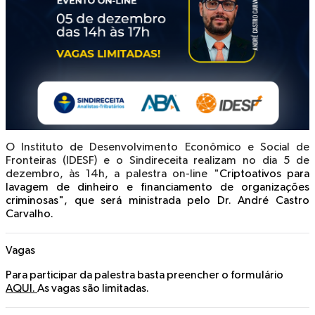
O Instituto de Desenvolvimento Econômico e Social de
Fronteiras (IDESF) e o Sindireceita realizam no dia 5 de
dezembro, às 14h, a palestra on-line "
Criptoativos para
lavagem de dinheiro e financiamento de organizações
criminosas
", que será ministrada pelo Dr. André Castro
Carvalho.
Vagas
Para participar da palestra basta preencher o formulário
AQUI.
As vagas são limitadas.