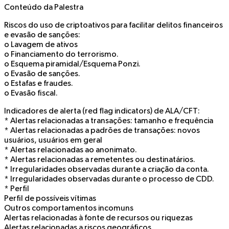
Conteúdo da Palestra
Riscos do uso de criptoativos para facilitar delitos financeiros
e evasão de sanções:
o Lavagem de ativos
o Financiamento do terrorismo.
o Esquema piramidal/Esquema Ponzi.
o Evasão de sanções.
o Estafas e fraudes.
o Evasão fiscal.
Indicadores de alerta (red flag indicators) de ALA/CFT:
* Alertas relacionadas a transações: tamanho e frequência
* Alertas relacionadas a padrões de transações: novos
usuários, usuários em geral
* Alertas relacionadas ao anonimato.
* Alertas relacionadas a remetentes ou destinatários.
* Irregularidades observadas durante a criação da conta.
* Irregularidades observadas durante o processo de CDD.
* Perfil
Perfil de possíveis vítimas
Outros comportamentos incomuns
Alertas relacionadas à fonte de recursos ou riquezas
Alertas relacionadas a riscos geográficos.