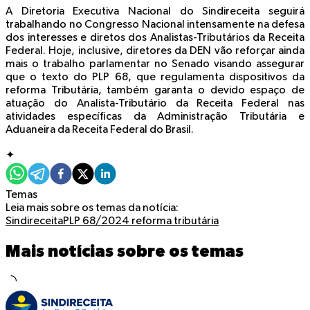
A Diretoria Executiva Nacional do Sindireceita seguirá
trabalhando no Congresso Nacional intensamente na defesa
dos interesses e diretos dos Analistas-Tributários da Receita
Federal. Hoje, inclusive, diretores da DEN vão reforçar ainda
mais o trabalho parlamentar no Senado visando assegurar
que o texto do PLP 68, que regulamenta dispositivos da
reforma Tributária, também garanta o devido espaço de
atuação do Analista-Tributário da Receita Federal nas
atividades específicas da Administração Tributária e
Aduaneira da Receita Federal do Brasil.
✦
Temas
Leia mais sobre os temas da notícia:
Sindireceita
PLP 68/2024
reforma tributária
Mais notícias sobre os temas