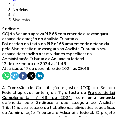
/
Notícias
/
Sindicato
Sindicato
CCJ do Senado aprova PLP 68 com emenda que assegura
espaço de atuação do Analista-Tributário
Foi inserido no texto do PLP n° 68 uma emenda defendida
pelo Sindireceita que assegura ao Analista-Tributário seu
espaço de trabalho nas atividades específicas da
Administração Tributária e Aduaneira federal
12 de dezembro de 2024 às 11:48
Atualizado: 17 de dezembro de 2024 às 09:48
A Comissão de Constituição e Justiça (CCJ) do Senado
Federal aprovou ontem, dia 11, o texto do
Projeto de Lei
Complementar n° 68, de 2024
, com uma emenda
defendida pelo Sindireceita que assegura ao Analista-
Tributário seu espaço de trabalho nas atividades específicas
da Administração Tributária e Aduaneira federal. O projeto