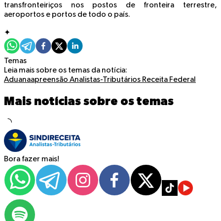
transfronteiriços nos postos de fronteira terrestre,
aeroportos e portos de todo o país.
✦
Temas
Leia mais sobre os temas da notícia:
Aduana
apreensão
Analistas-Tributários Receita Federal
Mais notícias sobre os temas
Bora fazer mais!