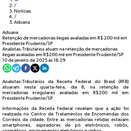
/
Notícias
/
Aduana
Aduana
Retenção de mercadorias ilegais avaliadas em R$ 200 mil em
Presidente Prudente/SP
Analistas-Tributários atuam na retenção de mercadorias
ilegais avaliadas em R$200 mil em Presidente Prudente/SP
10 de janeiro de 2025 às 16:29
Analistas-Tributários da Receita Federal do Brasil (RFB)
atuaram nesta quarta-feira, dia 8, na retenção de
mercadorias irregulares avaliadas em R$200 mil em
Presidente Prudente/SP.
Informações da Receita Federal revelam que a ação foi
realizada no Centro de Tratamentos de Encomendas dos
Correios da cidade. Entre as mercadorias retidas estavam
smartphones, aspiradores de pó eletrônicos, robôs,
cosméticos, equipamentos eletrônicos e vinhos.