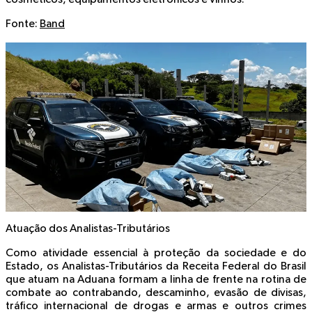
Fonte:
Band
Atuação dos Analistas-Tributários
Como atividade essencial à proteção da sociedade e do
Estado, os Analistas-Tributários da Receita Federal do Brasil
que atuam na Aduana formam a linha de frente na rotina de
combate ao contrabando, descaminho, evasão de divisas,
tráfico internacional de drogas e armas e outros crimes