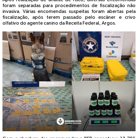
foram separadas para procedimentos de fiscalização não
invasiva. Várias encomendas suspeitas foram abertas pela
fiscalização, após terem passado pelo escâner e crivo
olfativo do agente canino da Receita Federal, Argos.