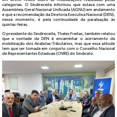
categorias. O Sindireceita informou que estava com uma
Assembleia Geral Nacional Unificada (AGNU) em andamento
e que a recomendação da Diretoria Executiva Nacional (DEN),
nesse momento, é pela continuidade da paralisação às
quintas-feiras.
O presidente do Sindireceita, Thales Freitas, também relatou
que a vontade da DEN é encaminhar o acirramento da
mobilização dos Analistas-Tributários, mas que essa atitude
tem que ser tomada em conjunto com o Conselho Nacional
de Representantes Estaduais (CNRE) do Sindicato.