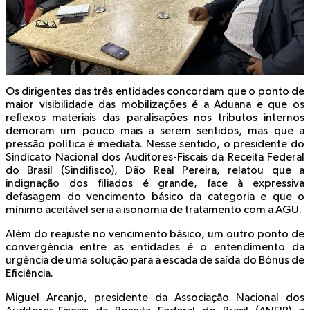
Os dirigentes das três entidades concordam que o ponto de
maior visibilidade das mobilizações é a Aduana e que os
reflexos materiais das paralisações nos tributos internos
demoram um pouco mais a serem sentidos, mas que a
pressão política é imediata. Nesse sentido, o presidente do
Sindicato Nacional dos Auditores-Fiscais da Receita Federal
do Brasil (Sindifisco), Dão Real Pereira, relatou que a
indignação dos filiados é grande, face à expressiva
defasagem do vencimento básico da categoria e que o
mínimo aceitável seria a isonomia de tratamento com a AGU.
Além do reajuste no vencimento básico, um outro ponto de
convergência entre as entidades é o entendimento da
urgência de uma solução para a escada de saída do Bônus de
Eficiência.
Miguel Arcanjo, presidente da Associação Nacional dos