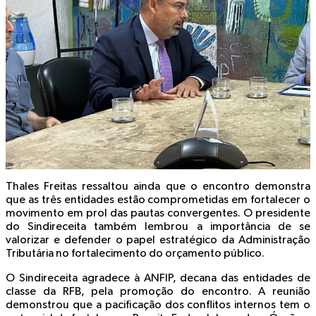
Thales Freitas ressaltou ainda que o encontro demonstra
que as três entidades estão comprometidas em fortalecer o
movimento em prol das pautas convergentes. O presidente
do Sindireceita também lembrou a importância de se
valorizar e defender o papel estratégico da Administração
Tributária no fortalecimento do orçamento público.
O Sindireceita agradece à ANFIP, decana das entidades de
classe da RFB, pela promoção do encontro. A reunião
demonstrou que a pacificação dos conflitos internos tem o