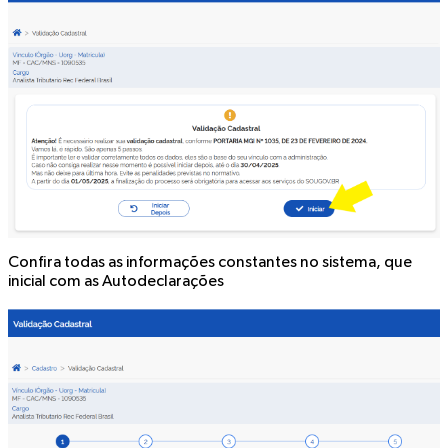
Confira todas as informações constantes no sistema, que
inicial com as
Autodeclarações