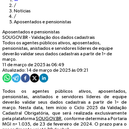
/
Notícias
/
Aposentados e pensionistas
Aposentados e pensionistas
SOUGOV.BR - Validação dos dados cadastrais
Todos os agentes públicos ativos, aposentados,
pensionistas, anistiados e servidores líderes de equipe
deverão validar seus dados cadastrais a partir de 1º de
março.
11 de março de 2025 às 06:49
Atualizado: 14 de março de 2025 às 09:21
Todos os agentes públicos ativos, aposentados,
pensionistas, anistiados e servidores líderes de equipe
deverão validar seus dados cadastrais a partir de 1º de
março. Nesta data, tem início o Ciclo 2025 da Validação
Cadastral Obrigatória, que será realizada exclusivamente
pela plataforma
SOUGOV.BR
, conforme determina a Portaria
MGI nº 1.035, de 23 de fevereiro de 2024. O prazo para o