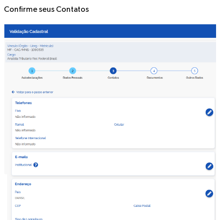
Confirme seus
Contatos