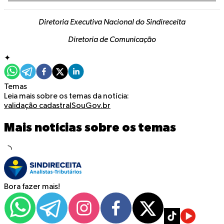
Diretoria Executiva Nacional do Sindireceita
Diretoria de Comunicação
✦
Temas
Leia mais sobre os temas da notícia:
validação cadastral
SouGov.br
Mais notícias sobre os temas
Bora fazer mais!