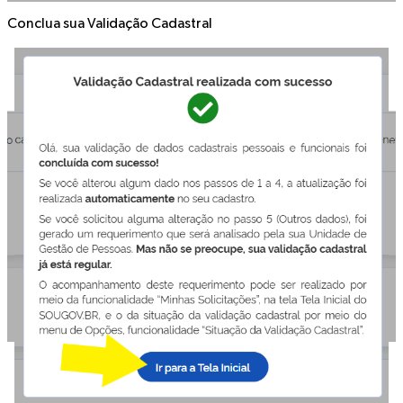
Conclua sua Validação Cadastral