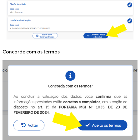
Concorde com os
termos