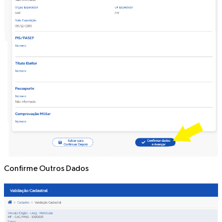
Confirme
Outros Dados