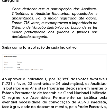
categoria.
Cabe destacar que a participação dos Analistas-
Tributários e Analistas-Tributarias, aposentados e
aposentadas. Foi a maior registrada até agora.
Foram 716 votos, que comprovam a importância do
Sistema de Votação Eletrônico na busca de se ter
maior participação dos filiados e filiadas nas
decisões da categoria.
Saiba como foi a votação de cada Indicativo
Ao aprovar o
Indicativo 1
, por 97,35% dos votos favoráveis
(1.731 a favor, 23 contrários e 24 abstenções), os Analistas-
Tributários e as Analistas-Tributárias decidiram em manter o
Estado Permanente de Assembleia Geral Nacional Unificada.
O regime de Assembleia Permanente se justifica pela
eventual necessidade de convocação de AGNU imediata,
face à gravidade do descumprimento, pelo Poder Executivo,