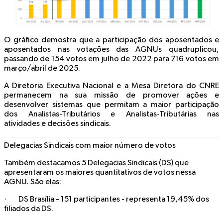
O gráfico demostra que a participação dos aposentados e
aposentados nas votações das AGNUs quadruplicou,
passando de 154 votos em julho de 2022 para 716 votos em
março/abril de 2025.
A Diretoria Executiva Nacional e a Mesa Diretora do CNRE
permanecem na sua missão de promover ações e
desenvolver sistemas que permitam a maior participação
dos Analistas-Tributários e Analistas-Tributárias nas
atividades e decisões sindicais.
Delegacias Sindicais com maior número de votos
Também destacamos 5 Delegacias Sindicais (DS) que
apresentaram os maiores quantitativos de votos nessa
AGNU. São elas:
· DS Brasília – 151 participantes - representa 19,45% dos
filiados da DS.