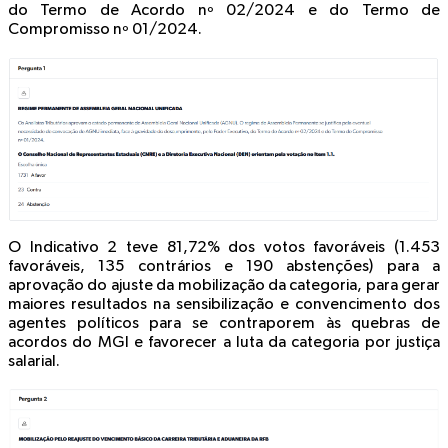
do Termo de Acordo nº 02/2024 e do Termo de
Compromisso nº 01/2024.
O
Indicativo 2
teve 81,72% dos votos favoráveis (1.453
favoráveis, 135 contrários e 190 abstenções) para a
aprovação do ajuste da mobilização da categoria, para gerar
maiores resultados na sensibilização e convencimento dos
agentes políticos para se contraporem às quebras de
acordos do MGI e favorecer a luta da categoria por justiça
salarial.