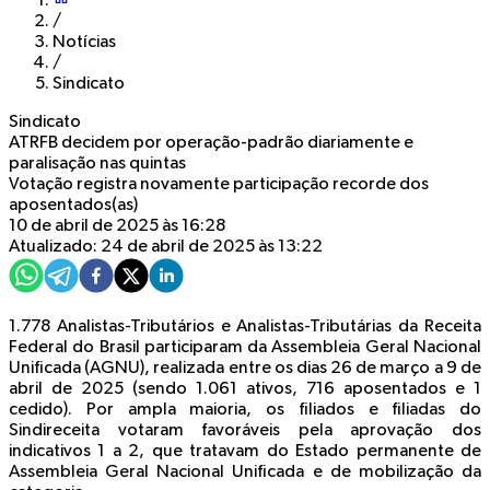
/
Notícias
/
Sindicato
Sindicato
ATRFB decidem por operação-padrão diariamente e
paralisação nas quintas
Votação registra novamente participação recorde dos
aposentados(as)
10 de abril de 2025 às 16:28
Atualizado: 24 de abril de 2025 às 13:22
1.778 Analistas-Tributários e Analistas-Tributárias da Receita
Federal do Brasil participaram da Assembleia Geral Nacional
Unificada (AGNU), realizada entre os dias 26 de março a 9 de
abril de 2025 (sendo 1.061 ativos, 716 aposentados e 1
cedido). Por ampla maioria, os filiados e filiadas do
Sindireceita votaram favoráveis pela aprovação dos
indicativos 1 a 2, que tratavam do Estado permanente de
Assembleia Geral Nacional Unificada e de mobilização da