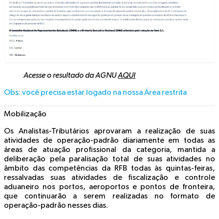
Acesse o resultado da AGNU
AQUI
Obs: você precisa estar logado na nossa Área restrita
Mobilização
Os Analistas-Tributários aprovaram a realização de suas
atividades de operação-padrão diariamente em todas as
áreas de atuação profissional da categoria, mantida a
deliberação pela paralisação total de suas atividades no
âmbito das competências da RFB todas às quintas-feiras,
ressalvadas suas atividades de fiscalização e controle
aduaneiro nos portos, aeroportos e pontos de fronteira,
que continuarão a serem realizadas no formato de
operação-padrão nesses dias.