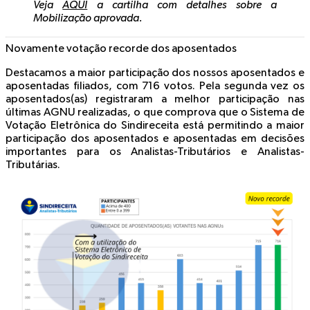
Veja
AQUI
a cartilha com detalhes sobre a
Mobilização aprovada.
Novamente votação recorde dos aposentados
Destacamos a maior participação dos nossos aposentados e
aposentadas filiados, com 716 votos. Pela segunda vez os
aposentados(as) registraram a melhor participação nas
últimas AGNU realizadas, o que comprova que o Sistema de
Votação Eletrônica do Sindireceita está permitindo a maior
participação dos aposentados e aposentadas em decisões
importantes para os Analistas-Tributários e Analistas-
Tributárias.