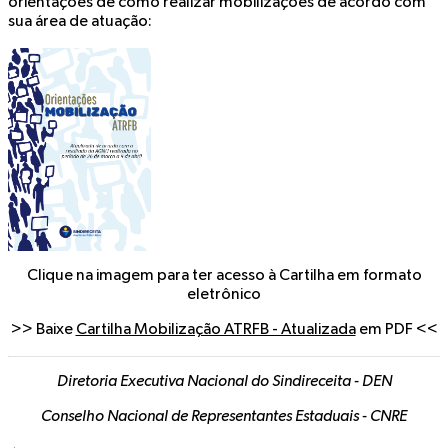
orientações de como realizar mobilizações de acordo com
sua área de atuação:
Clique na imagem para ter acesso à Cartilha em formato
eletrônico
>> Baixe
Cartilha Mobilização ATRFB - Atualizada
em PDF <<
Diretoria Executiva Nacional do Sindireceita - DEN
Conselho Nacional de Representantes Estaduais - CNRE