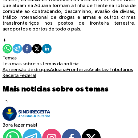
que atuam na Aduana formam a linha de frente na rotina de
combate ao contrabando, descaminho, evasão de divisas,
tráfico internacional de drogas e armas e outros crimes
transfronteiriços nos postos de fronteira terrestre,
aeroportos e portos de todo o país.
✦
Temas
Leia mais sobre os temas da notícia:
Apreensão de drogas
Aduana
Fronteiras
Analistas-Tributários
Receita Federal
Mais notícias sobre os temas
Bora fazer mais!