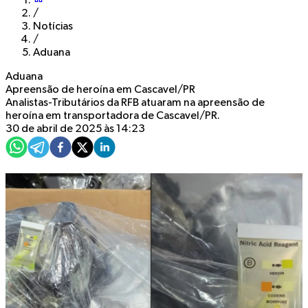
/
Notícias
/
Aduana
Aduana
Apreensão de heroína em Cascavel/PR
Analistas-Tributários da RFB atuaram na apreensão de
heroína em transportadora de Cascavel/PR.
30 de abril de 2025 às 14:23