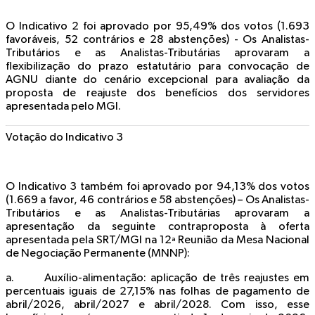
O Indicativo 2 foi
aprovado por 95,49% dos votos
(1.693
favoráveis, 52 contrários e 28 abstenções) - Os Analistas-
Tributários e as Analistas-Tributárias aprovaram a
flexibilização do prazo estatutário para convocação de
AGNU diante do cenário excepcional para avaliação da
proposta de reajuste dos benefícios dos servidores
apresentada pelo MGI.
Votação do Indicativo 3
O Indicativo 3 também foi
aprovado por 94,13% dos votos
(1.669 a favor, 46 contrários e 58 abstenções) – Os Analistas-
Tributários e as Analistas-Tributárias aprovaram a
apresentação da seguinte contraproposta à oferta
apresentada pela SRT/MGI na 12ª Reunião da Mesa Nacional
de Negociação Permanente (MNNP):
a. Auxílio-alimentação: aplicação de três reajustes em
percentuais iguais de 27,15% nas folhas de pagamento de
abril/2026, abril/2027 e abril/2028. Com isso, esse