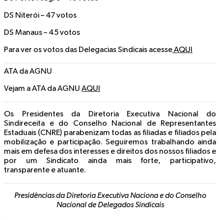
DS Niterói – 47 votos
DS Manaus – 45 votos
Para ver os votos das Delegacias Sindicais acesse
AQUI
ATA da AGNU
Vejam a ATA da AGNU
AQUI
Os Presidentes da Diretoria Executiva Nacional do
Sindireceita e do Conselho Nacional de Representantes
Estaduais (CNRE) parabenizam todas as filiadas e filiados pela
mobilização e participação. Seguiremos trabalhando ainda
mais em defesa dos interesses e direitos dos nossos filiados e
por um Sindicato ainda mais forte, participativo,
transparente e atuante.
Presidências da Diretoria Executiva Naciona e do Conselho
Nacional de Delegados Sindicais