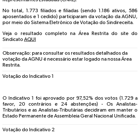
No total, 1.773 filiados e filiadas (sendo 1.186 ativos, 586
aposentados e 1 cedido) participaram da votação da AGNU,
por meio do Sistema Eletrônico de Votação do Sindireceita.
Veja o resultado completo na Área Restrita do site do
Sindicato
AQUI
Observação: para consultar os resultados detalhados da
votação da AGNU é necessário estar logado na nossa Área
Restrita.
Votação do Indicativo 1
O Indicativo 1 foi
aprovado por 97,52% dos votos
(1.729 a
favor, 20 contrários e 24 abstenções) - Os Analistas-
Tributários e as Analistas-Tributárias decidiram em manter o
Estado Permanente de Assembleia Geral Nacional Unificada.
Votação do Indicativo 2