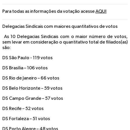
Para todas as informações da votação acesse
AQUI
Delegacias Sindicais com maiores quantitativos de votos
As 10 Delegacias Sindicais com o maior número de votos,
sem levar em consideração o quantitativo total de filiados(as)
são:
DS São Paulo - 119 votos
DS Brasília – 106 votos
DS Rio de Janeiro – 66 votos
DS Belo Horizonte – 59 votos
DS Campo Grande – 57 votos
DS Recife – 52 votos
DS Fortaleza – 51 votos
DS Porto Alegre – 48 votos