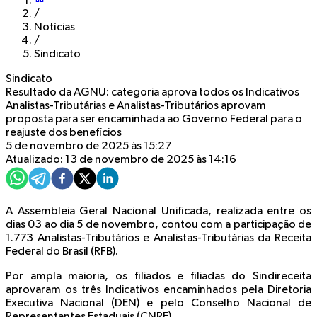
/
Notícias
/
Sindicato
Sindicato
Resultado da AGNU: categoria aprova todos os Indicativos
Analistas-Tributárias e Analistas-Tributários aprovam
proposta para ser encaminhada ao Governo Federal para o
reajuste dos benefícios
5 de novembro de 2025 às 15:27
Atualizado: 13 de novembro de 2025 às 14:16
A Assembleia Geral Nacional Unificada, realizada entre os
dias 03 ao dia 5 de novembro, contou com a participação de
1.773 Analistas-Tributários e Analistas-Tributárias da Receita
Federal do Brasil (RFB).
Por ampla maioria, os filiados e filiadas do Sindireceita
aprovaram os três Indicativos encaminhados pela Diretoria
Executiva Nacional (DEN) e pelo Conselho Nacional de
Representantes Estaduais (CNRE).