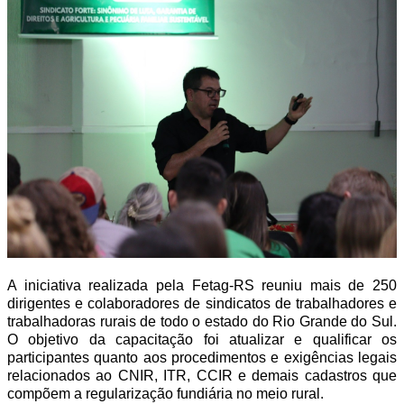
A iniciativa realizada pela Fetag-RS reuniu mais de 250
dirigentes e colaboradores de sindicatos de trabalhadores e
trabalhadoras rurais de todo o estado do Rio Grande do Sul.
O objetivo da capacitação foi atualizar e qualificar os
participantes quanto aos procedimentos e exigências legais
relacionados ao CNIR, ITR, CCIR e demais cadastros que
compõem a regularização fundiária no meio rural.