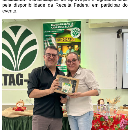
pela disponibilidade da Receita Federal em participar do
evento.