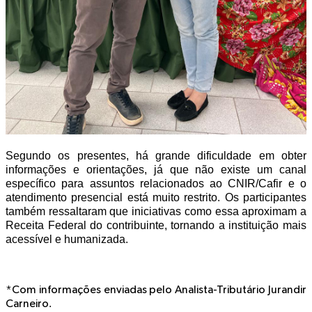
Segundo os presentes, há grande dificuldade em obter
informações e orientações, já que não existe um canal
específico para assuntos relacionados ao CNIR/Cafir e o
atendimento presencial está muito restrito. Os participantes
também ressaltaram que iniciativas como essa aproximam a
Receita Federal do contribuinte, tornando a instituição mais
acessível e humanizada.
*Com informações enviadas pelo Analista-Tributário Jurandir
.
Carneiro