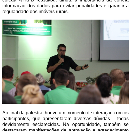
informação dos dados para evitar penalidades e garantir a
regularidade dos imóveis rurais.
Ao final da palestra, houve um momento de interação com os
participantes, que apresentaram diversas dúvidas – todas
devidamente esclarecidas. Na oportunidade, também se
destacaram manifestações de aprovação e agradecimento