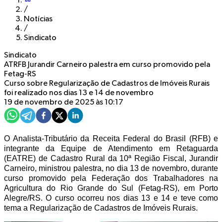
/
Notícias
/
Sindicato
Sindicato
ATRFB Jurandir Carneiro palestra em curso promovido pela
Fetag-RS
Curso sobre Regularização de Cadastros de Imóveis Rurais
foi realizado nos dias 13 e 14 de novembro
19 de novembro de 2025 às 10:17
O Analista-Tributário da Receita Federal do Brasil (RFB) e
integrante da Equipe de Atendimento em Retaguarda
(EATRE) de Cadastro Rural da 10ª Região Fiscal, Jurandir
Carneiro, ministrou palestra, no dia 13 de novembro, durante
curso promovido pela Federação dos Trabalhadores na
Agricultura do Rio Grande do Sul (Fetag-RS), em Porto
Alegre/RS. O curso ocorreu nos dias 13 e 14 e teve como
tema a Regularização de Cadastros de Imóveis Rurais.