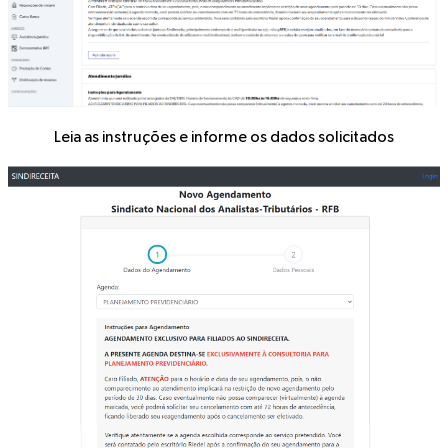
Leia as instruções e informe os dados solicitados