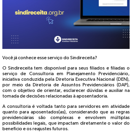
Você já conhece esse serviço do Sindireceita?
O Sindireceita tem disponível para seus filiados e filiadas o
serviço de Consultoria em Planejamento Previdenciário,
iniciativa conduzida pela Diretoria Executiva Nacional (DEN),
por meio da Diretoria de Assuntos Previdenciários (DAP),
com o objetivo de orientar, esclarecer dúvidas e auxiliar na
tomada de decisões relacionadas à aposentadoria.
A consultoria é voltada tanto para servidores em atividade
quanto para aposentados(as), considerando que as regras
previdenciárias são complexas e envolvem múltiplas
possibilidades legais, que impactam diretamente o valor do
benefício e os reajustes futuros.