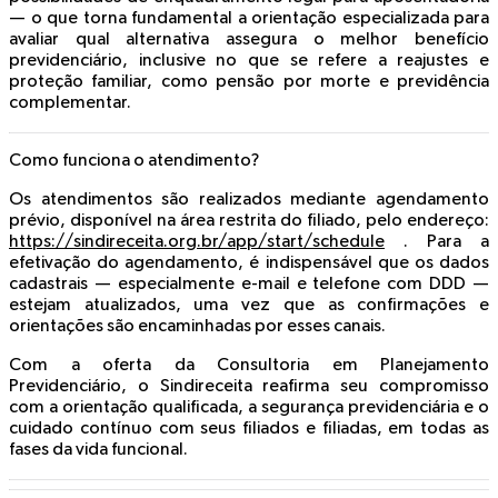
— o que torna fundamental a orientação especializada para
avaliar qual alternativa assegura o melhor benefício
previdenciário, inclusive no que se refere a reajustes e
proteção familiar, como pensão por morte e previdência
complementar.
Como funciona o atendimento?
Os atendimentos são realizados mediante agendamento
prévio, disponível na área restrita do filiado, pelo endereço:
https://sindireceita.org.br/app/start/schedule
. Para a
efetivação do agendamento, é indispensável que os dados
cadastrais — especialmente e-mail e telefone com DDD —
estejam atualizados, uma vez que as confirmações e
orientações são encaminhadas por esses canais.
Com a oferta da Consultoria em Planejamento
Previdenciário, o Sindireceita reafirma seu compromisso
com a orientação qualificada, a segurança previdenciária e o
cuidado contínuo com seus filiados e filiadas, em todas as
fases da vida funcional.