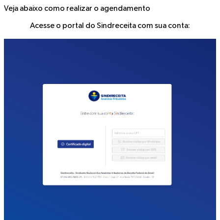
Veja abaixo como realizar o agendamento
Acesse o portal do Sindreceita com sua conta: