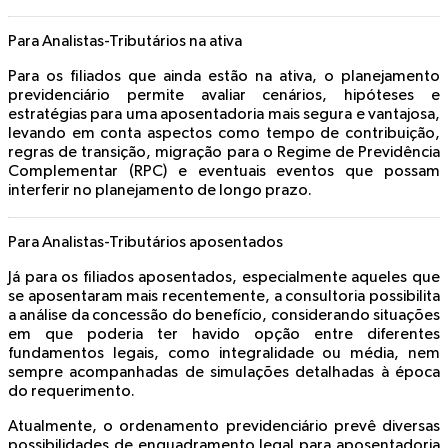
Para Analistas-Tributários na ativa
Para os filiados que ainda estão na ativa, o planejamento
previdenciário permite avaliar cenários, hipóteses e
estratégias para uma aposentadoria mais segura e vantajosa,
levando em conta aspectos como tempo de contribuição,
regras de transição, migração para o Regime de Previdência
Complementar (RPC) e eventuais eventos que possam
interferir no planejamento de longo prazo.
Para Analistas-Tributários aposentados
Já para os filiados aposentados, especialmente aqueles que
se aposentaram mais recentemente, a consultoria possibilita
a análise da concessão do benefício, considerando situações
em que poderia ter havido opção entre diferentes
fundamentos legais, como integralidade ou média, nem
sempre acompanhadas de simulações detalhadas à época
do requerimento.
Atualmente, o ordenamento previdenciário prevê diversas
possibilidades de enquadramento legal para aposentadoria