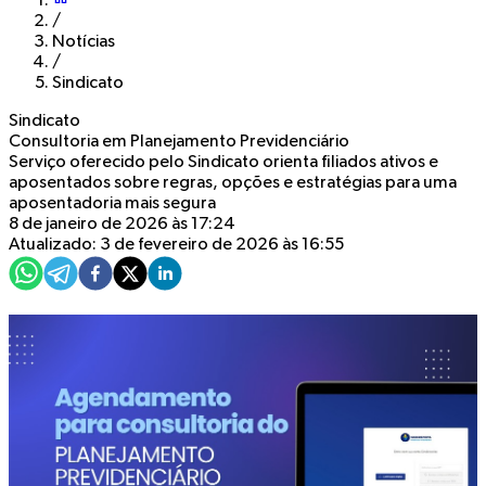
/
Notícias
/
Sindicato
Sindicato
Consultoria em Planejamento Previdenciário
Serviço oferecido pelo Sindicato orienta filiados ativos e
aposentados sobre regras, opções e estratégias para uma
aposentadoria mais segura
8 de janeiro de 2026 às 17:24
Atualizado: 3 de fevereiro de 2026 às 16:55