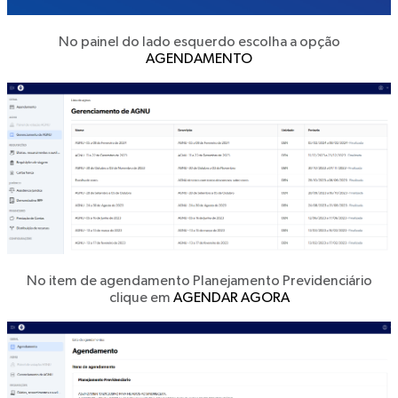
No painel do lado esquerdo escolha a opção
AGENDAMENTO
No item de agendamento Planejamento Previdenciário
clique em
AGENDAR AGORA