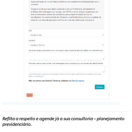
Reflita a respeito e agende já a sua consultoria – planejamento
previdenciário.