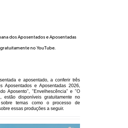
Semana dos Aposentados e Aposentadas
 gratuitamente no YouTube.
sentada e aposentado, a conferir três
dos Aposentados e Aposentadas 2026,
do Aposento", "Envelhescência" e "O
 estão disponíveis gratuitamente no
s sobre temas como o processo de
sobre essas produções a seguir.