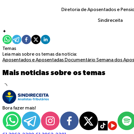
Diretoria de Aposentados e Pensio
Sindireceita
✦
Temas
Leia mais sobre os temas da notícia:
Aposentados e Aposentadas
Documentário
Semana dos Apos
Mais notícias sobre os temas
Bora fazer mais!