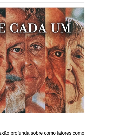
exão profunda sobre como fatores como