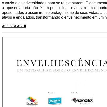
o vazio e as adversidades para se reinventarem. O docume
a aposentadoria não é um ponto final, mas sim uma oportu
aposentados a assumirem o protagonismo de suas vidas, a 
ativos e engajados, transformando o envelhecimento em um no
ASSISTA AQUI