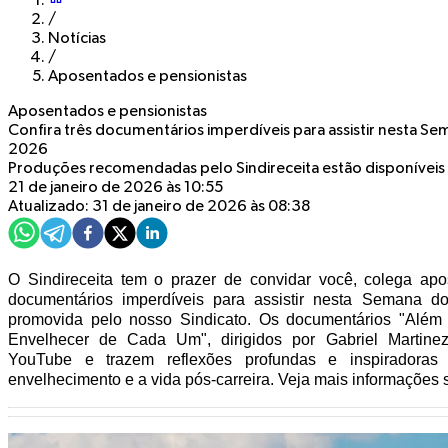
/
Notícias
/
Aposentados e pensionistas
Aposentados e pensionistas
Confira três documentários imperdíveis para assistir nesta 
2026
Produções recomendadas pelo Sindireceita estão disponíveis
21 de janeiro de 2026 às 10:55
Atualizado: 31 de janeiro de 2026 às 08:38
O Sindireceita tem o prazer de convidar você, colega apo
documentários imperdíveis para assistir nesta Semana 
promovida pelo nosso Sindicato. Os documentários "Além 
Envelhecer de Cada Um", dirigidos por Gabriel Martinez,
YouTube e trazem reflexões profundas e inspiradora
envelhecimento e a vida pós-carreira. Veja mais informações 