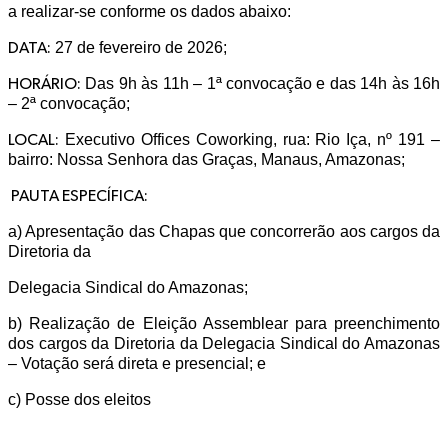
a realizar-se conforme os dados abaixo:
27 de fevereiro de 2026;
DATA:
Das 9h às 11h – 1ª convocação e das 14h às 16h
HORÁRIO:
– 2ª convocação;
Executivo Offices Coworking, rua: Rio Iça, nº 191 –
LOCAL:
bairro: Nossa Senhora das Graças, Manaus, Amazonas;
PAUTA ESPECÍFICA:
a) Apresentação das Chapas que concorrerão aos cargos da
Diretoria da
Delegacia Sindical do Amazonas;
b) Realização de Eleição Assemblear para preenchimento
dos cargos da Diretoria da Delegacia Sindical do Amazonas
– Votação será direta e presencial; e
c) Posse dos eleitos