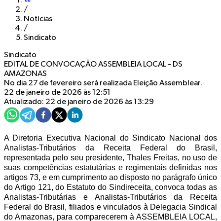
/
Notícias
/
Sindicato
Sindicato
EDITAL DE CONVOCAÇÃO ASSEMBLEIA LOCAL – DS
AMAZONAS
No dia 27 de fevereiro será realizada Eleição Assemblear.
22 de janeiro de 2026 às 12:51
Atualizado: 22 de janeiro de 2026 às 13:29
A Diretoria Executiva Nacional do Sindicato Nacional dos
Analistas-Tributários da Receita Federal do Brasil,
representada pelo seu presidente, Thales Freitas, no uso de
suas competências estatutárias e regimentais definidas nos
artigos 73, e em cumprimento ao disposto no parágrafo único
do Artigo 121, do Estatuto do Sindireceita, convoca todas as
Analistas-Tributárias e Analistas-Tributários da Receita
Federal do Brasil, filiados e vinculados à Delegacia Sindical
do Amazonas, para comparecerem à ASSEMBLEIA LOCAL,