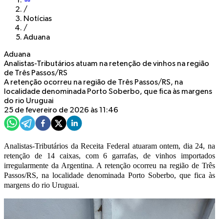
/
Notícias
/
Aduana
Aduana
Analistas-Tributários atuam na retenção de vinhos na região
de Três Passos/RS
A retenção ocorreu na região de Três Passos/RS, na
localidade denominada Porto Soberbo, que fica às margens
do rio Uruguai
25 de fevereiro de 2026 às 11:46
Analistas-Tributários da Receita Federal atuaram ontem, dia 24, na
retenção de 14 caixas, com 6 garrafas, de vinhos importados
irregularmente da Argentina. A retenção ocorreu na região de Três
Passos/RS, na localidade denominada Porto Soberbo, que fica às
margens do rio Uruguai.