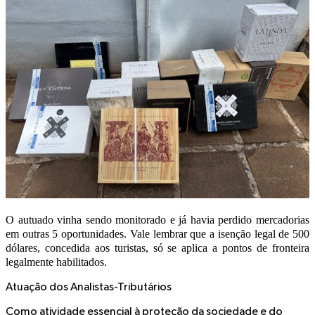
O autuado vinha sendo monitorado e já havia perdido mercadorias
em outras 5 oportunidades. Vale lembrar que a isenção legal de 500
dólares, concedida aos turistas, só se aplica a pontos de fronteira
legalmente habilitados.
Atuação dos Analistas-Tributários
Como atividade essencial à proteção da sociedade e do