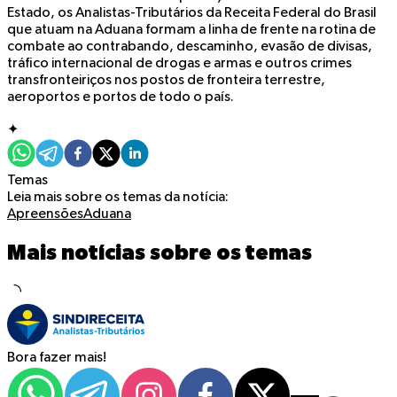
Estado, os Analistas-Tributários da Receita Federal do Brasil
que atuam na Aduana formam a linha de frente na rotina de
combate ao contrabando, descaminho, evasão de divisas,
tráfico internacional de drogas e armas e outros crimes
transfronteiriços nos postos de fronteira terrestre,
aeroportos e portos de todo o país.
✦
Temas
Leia mais sobre os temas da notícia:
Apreensões
Aduana
Mais notícias sobre os temas
Bora fazer mais!