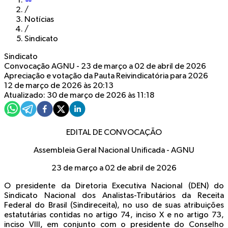
/
Notícias
/
Sindicato
Sindicato
Convocação AGNU - 23 de março a 02 de abril de 2026
Apreciação e votação da Pauta Reivindicatória para 2026
12 de março de 2026 às 20:13
Atualizado: 30 de março de 2026 às 11:18
EDITAL DE CONVOCAÇÃO
Assembleia Geral Nacional Unificada - AGNU
23 de março a 02 de abril de 2026
O presidente da Diretoria Executiva Nacional (DEN) do
Sindicato Nacional dos Analistas-Tributários da Receita
Federal do Brasil (Sindireceita), no uso de suas atribuições
estatutárias contidas no artigo 74, inciso X e no artigo 73,
inciso VIII, em conjunto com o presidente do Conselho