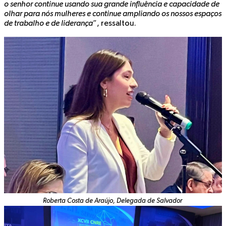
o senhor continue usando sua grande influência e capacidade de
olhar para nós mulheres e continue ampliando os nossos espaços
de trabalho e de liderança
”, ressaltou.
Roberta Costa de Araújo, Delegada de Salvador