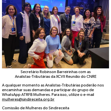
Secretário Robinson Barreirinhas com as
Analistas-Tributárias da XCVII Reunião do CNRE
A qualquer momento as Analistas-Tributárias poderão nos
encaminhar suas demandas e participar do grupo de
WhatsApp ATRFB Mulheres. Para isso, utilize o e-mail
mulheres@sindireceita.org.br
Comissão de Mulheres do Sindireceita