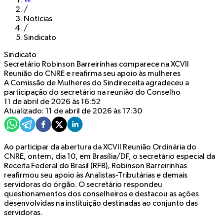
/
Notícias
/
Sindicato
Sindicato
Secretário Robinson Barreirinhas comparece na XCVII
Reunião do CNRE e reafirma seu apoio às mulheres
A Comissão de Mulheres do Sindireceita agradeceu a
participação do secretário na reunião do Conselho
11 de abril de 2026 às 16:52
Atualizado: 11 de abril de 2026 às 17:30
Ao participar da abertura da XCVII Reunião Ordinária do
CNRE, ontem, dia 10, em Brasília/DF, o secretário especial da
Receita Federal do Brasil (RFB), Robinson Barreirinhas
reafirmou seu apoio às Analistas-Tributárias e demais
servidoras do órgão. O secretário respondeu
questionamentos dos conselheiros e destacou as ações
desenvolvidas na instituição destinadas ao conjunto das
servidoras.