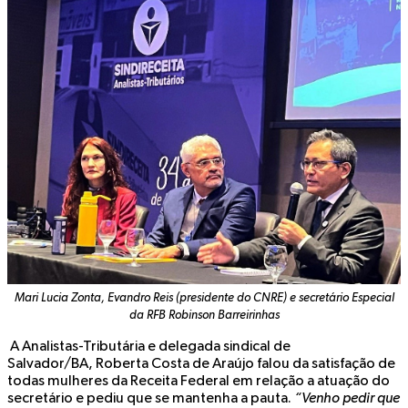
Mari Lucia Zonta, Evandro Reis (presidente do CNRE) e secretário Especial
da RFB Robinson Barreirinhas
A Analistas-Tributária e delegada sindical de
Salvador/BA, Roberta Costa de Araújo falou da satisfação de
todas mulheres da Receita Federal em relação a atuação do
secretário e pediu que se mantenha a pauta.
“Venho pedir que