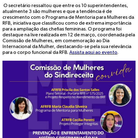
O secretário ressaltou que entre os 10 superintendentes,
atualmente 3 são mulheres e que a tendência é de
crescimento com o Programa de Mentoria para Mulheres da
RFB, iniciativa que classificou como de extrema importância
para a ampliação das chefias femininas. O programa foi
destaque na live realizada em 12 de março, coordenada pela
Comissão de Mulheres, em comemoração ao Dia
Internacional da Mulher, destacando-se pela sua relevância
para o corpo funcional da RFB.
Assista aqui ao evento
.