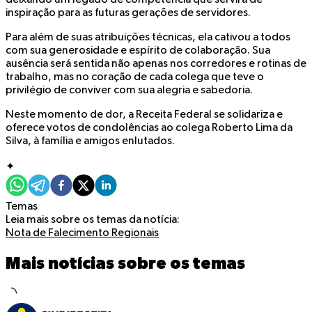
inspiração para as futuras gerações de servidores.
Para além de suas atribuições técnicas, ela cativou a todos
com sua generosidade e espírito de colaboração. Sua
ausência será sentida não apenas nos corredores e rotinas de
trabalho, mas no coração de cada colega que teve o
privilégio de conviver com sua alegria e sabedoria.
Neste momento de dor, a Receita Federal se solidariza e
oferece votos de condolências ao colega Roberto Lima da
Silva, à família e amigos enlutados.
✦
Temas
Leia mais sobre os temas da notícia:
Nota de Falecimento
Regionais
Mais notícias sobre os temas