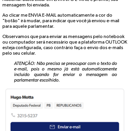
mensagem foi enviada.
Ao clicar me ENVIA E-MAIL automaticamente a cor do
"botão" irá mudar, para indicar que você já enviou e-mail
para aquele parlamentar.
Observamos que para enviar as mensagens pelo notebook
ou computador será necessário que a plataforma OUTLOOK
esteja configurada, caso contrário faça o envio dos e-mails
pelo seu celular.
ATENÇÃO: Não precisa se preocupar com o texto do
e-mail, pois o mesmo já está automaticamente
incluído quando for enviar a mensagem ao
parlamentar escolhido.