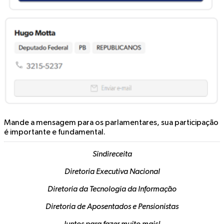
Mande a mensagem para os parlamentares, sua participação
é importante e fundamental.
Sindireceita
Diretoria Executiva Nacional
Diretoria da Tecnologia da Informação
Diretoria de Aposentados e Pensionistas