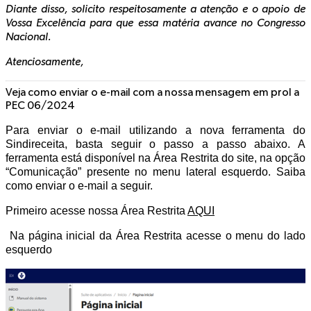
Diante disso, solicito respeitosamente a atenção e o apoio de
Vossa Excelência para que essa matéria avance no Congresso
Nacional.
Atenciosamente,
Veja como enviar o e-mail com a nossa mensagem em prol a
PEC 06/2024
Para enviar o e-mail utilizando a nova ferramenta do
Sindireceita, basta seguir o passo a passo abaixo. A
ferramenta está disponível na Área Restrita do site, na opção
“Comunicação” presente no menu lateral esquerdo. Saiba
como enviar o e-mail a seguir.
Primeiro acesse nossa Área Restrita
AQUI
Na página inicial da Área Restrita acesse o menu do lado
esquerdo