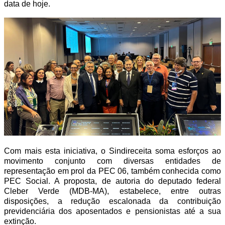
data de hoje.
Com mais esta iniciativa, o Sindireceita soma esforços ao
movimento conjunto com diversas entidades de
representação em prol da PEC 06, também conhecida como
PEC Social. A proposta, de autoria do deputado federal
Cleber Verde (MDB-MA), estabelece, entre outras
disposições, a redução escalonada da contribuição
previdenciária dos aposentados e pensionistas até a sua
extinção.