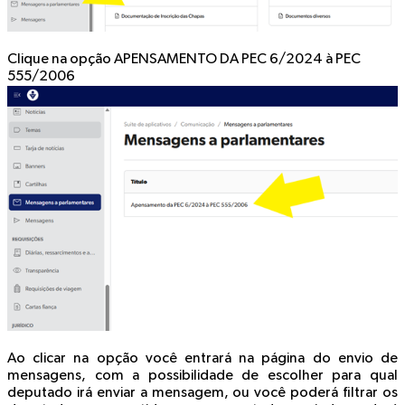
Clique na opção
APENSAMENTO DA PEC 6/2024 à PEC
555/2006
Ao clicar na opção você entrará na página do envio de
mensagens, com a possibilidade de escolher para qual
deputado irá enviar a mensagem, ou você poderá filtrar os