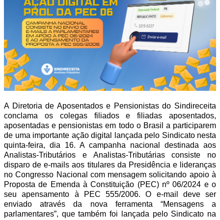
A Diretoria de Aposentados e Pensionistas do Sindireceita
conclama os colegas filiados e filiadas aposentados,
aposentadas e pensionistas em todo o Brasil a participarem
de uma importante ação digital lançada pelo Sindicato nesta
quinta-feira, dia 16. A campanha nacional destinada aos
Analistas-Tributários e Analistas-Tributárias consiste no
disparo de e-mails aos titulares da Presidência e lideranças
no Congresso Nacional com mensagem solicitando apoio à
Proposta de Emenda à Constituição (PEC) nº 06/2024 e o
seu apensamento à PEC 555/2006. O e-mail deve ser
enviado através da nova ferramenta “Mensagens a
parlamentares”, que também foi lançada pelo Sindicato na