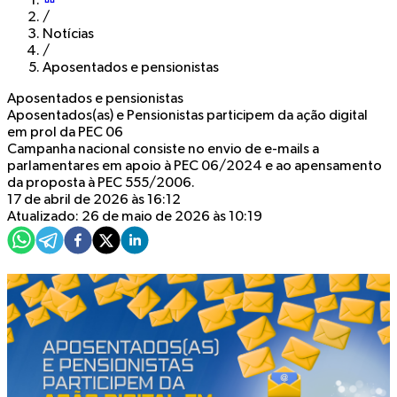
/
Notícias
/
Aposentados e pensionistas
Aposentados e pensionistas
Aposentados(as) e Pensionistas participem da ação digital
em prol da PEC 06
Campanha nacional consiste no envio de e-mails a
parlamentares em apoio à PEC 06/2024 e ao apensamento
da proposta à PEC 555/2006.
17 de abril de 2026 às 16:12
Atualizado: 26 de maio de 2026 às 10:19