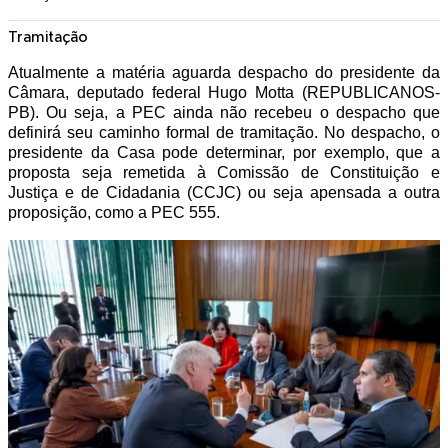
Tramitação
Atualmente a matéria aguarda despacho do presidente da
Câmara, deputado federal Hugo Motta (REPUBLICANOS-
PB). Ou seja, a PEC ainda não recebeu o despacho que
definirá seu caminho formal de tramitação. No despacho, o
presidente da Casa pode determinar, por exemplo, que a
proposta seja remetida à Comissão de Constituição e
Justiça e de Cidadania (CCJC) ou seja apensada a outra
proposição, como a PEC 555.