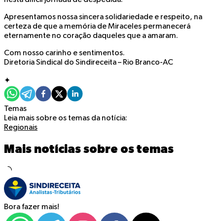
Apresentamos nossa sincera solidariedade e respeito, na
certeza de que a memória de Miraceles permanecerá
eternamente no coração daqueles que a amaram.
Com nosso carinho e sentimentos.
Diretoria Sindical do Sindireceita – Rio Branco-AC
✦
Temas
Leia mais sobre os temas da notícia:
Regionais
Mais notícias sobre os temas
Bora fazer mais!