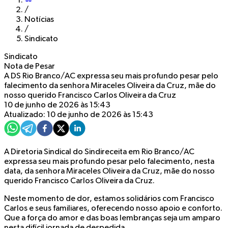
/
Notícias
/
Sindicato
Sindicato
Nota de Pesar
A DS Rio Branco/AC expressa seu mais profundo pesar pelo
falecimento da senhora Miraceles Oliveira da Cruz, mãe do
nosso querido Francisco Carlos Oliveira da Cruz
10 de junho de 2026 às 15:43
Atualizado: 10 de junho de 2026 às 15:43
A Diretoria Sindical do Sindireceita em Rio Branco/AC
expressa seu mais profundo pesar pelo falecimento, nesta
data, da senhora Miraceles Oliveira da Cruz, mãe do nosso
querido Francisco Carlos Oliveira da Cruz.
Neste momento de dor, estamos solidários com Francisco
Carlos e seus familiares, oferecendo nosso apoio e conforto.
Que a força do amor e das boas lembranças seja um amparo
nesta difícil jornada de despedida.