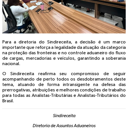
Para a diretoria do Sindireceita, a decisão é um marco
importante que reforça a legalidade da atuação da categoria
na proteção das fronteiras e no controle aduaneiro do fluxo
de cargas, mercadorias e veículos, garantindo a soberania
nacional.
O Sindireceita reafirma seu compromisso de seguir
acompanhando de perto todos os desdobramentos deste
tema, atuando de forma intransigente na defesa das
prerrogativas, atribuições e melhores condições de trabalho
para todas as Analistas-Tributárias e Analistas-Tributários do
Brasil.
Sindireceita
Diretoria de Assuntos Aduaneiros