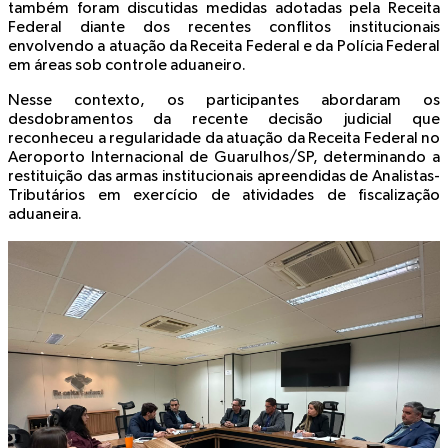
também foram discutidas medidas adotadas pela Receita
Federal diante dos recentes conflitos institucionais
envolvendo a atuação da Receita Federal e da Polícia Federal
em áreas sob controle aduaneiro.
Nesse contexto, os participantes abordaram os
desdobramentos da recente decisão judicial que
reconheceu a regularidade da atuação da Receita Federal no
Aeroporto Internacional de Guarulhos/SP, determinando a
restituição das armas institucionais apreendidas de Analistas-
Tributários em exercício de atividades de fiscalização
aduaneira.