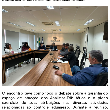
O encontro teve como foco o debate sobre a garantia do
espaço de atuação dos Analistas-Tributários e o pleno
exercício de suas atribuições nas diversas atividades
relacionadas ao controle aduaneiro. Durante a reunião,