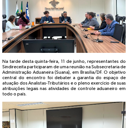
Na tarde desta quinta-feira, 11 de junho, representantes do
Sindireceita participaram de uma reunião na Subsecretaria de
Administração Aduaneira (Suana), em Brasília/DF. O objetivo
central do encontro foi debater a garantia do espaço de
atuação dos Analistas-Tributários e o pleno exercício de suas
atribuições legais nas atividades de controle aduaneiro em
todo o país.