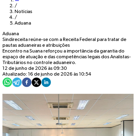
/
Notícias
/
Aduana
Aduana
Sindireceita reúne-se com a Receita Federal para tratar de
pautas aduaneiras e atribuições
Encontro na Suana reforçou a importância da garantia do
espaço de atuação e das competências legais dos Analistas-
Tributários no controle aduaneiro.
12 de junho de 2026 às 09:30
Atualizado: 16 de junho de 2026 às 10:54