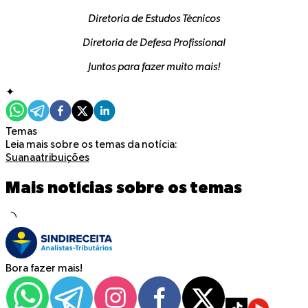
Diretoria de Estudos Técnicos
Diretoria de Defesa Profissional
Juntos para fazer muito mais!
✦
Temas
Leia mais sobre os temas da notícia:
Suana
atribuições
Mais notícias sobre os temas
Bora fazer mais!