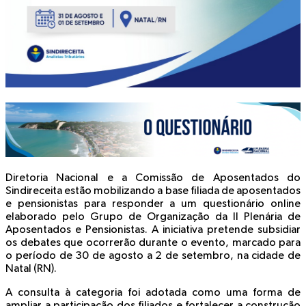
Diretoria Nacional e a Comissão de Aposentados do
Sindireceita estão mobilizando a base filiada de aposentados
e pensionistas para responder a um questionário online
elaborado pelo Grupo de Organização da II Plenária de
Aposentados e Pensionistas. A iniciativa pretende subsidiar
os debates que ocorrerão durante o evento, marcado para
o período de
30 de agosto a 2 de setembro
, na cidade de
Natal (RN)
.
A consulta à categoria foi adotada como uma forma de
ampliar a participação dos filiados e fortalecer a construção