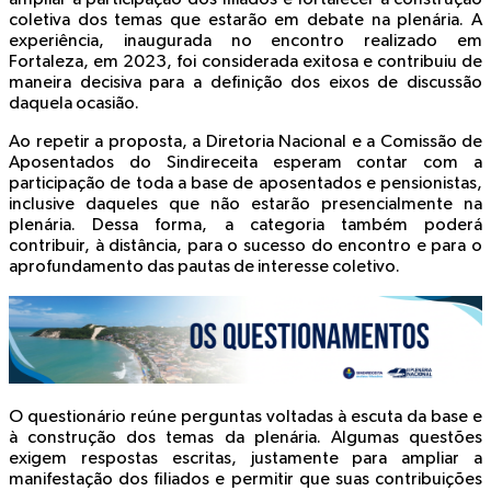
coletiva dos temas que estarão em debate na plenária. A
experiência, inaugurada no encontro realizado em
Fortaleza
, em 2023, foi considerada exitosa e contribuiu de
maneira decisiva para a definição dos eixos de discussão
daquela ocasião.
Ao repetir a proposta, a Diretoria Nacional e a Comissão de
Aposentados do Sindireceita esperam contar com a
participação de toda a base de aposentados e pensionistas,
inclusive daqueles que não estarão presencialmente na
plenária. Dessa forma, a categoria também poderá
contribuir, à distância, para o sucesso do encontro e para o
aprofundamento das pautas de interesse coletivo.
O questionário reúne perguntas voltadas à escuta da base e
à construção dos temas da plenária. Algumas questões
exigem respostas escritas, justamente para ampliar a
manifestação dos filiados e permitir que suas contribuições