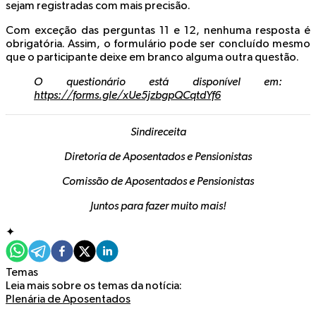
sejam registradas com mais precisão.
Com exceção das perguntas
11
e
12
, nenhuma resposta é
obrigatória. Assim, o formulário pode ser concluído mesmo
que o participante deixe em branco alguma outra questão.
O questionário está disponível em:
https://forms.gle/xUe5jzbgpQCqtdYf6
Sindireceita
Diretoria de Aposentados e Pensionistas
Comissão de Aposentados e Pensionistas
Juntos para fazer muito mais!
✦
Temas
Leia mais sobre os temas da notícia:
Plenária de Aposentados