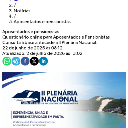
/
Notícias
/
Aposentados e pensionistas
Aposentados e pensionistas
Questionário online para Aposentados e Pensionistas
Consulta à base antecede a II Plenária Nacional.
22 de junho de 2026 às 08:12
Atualizado: 2 de julho de 2026 às 13:02