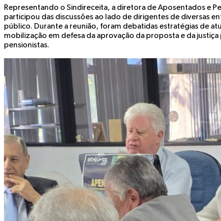
Representando o Sindireceita, a diretora de Aposentados e P
participou das discussões ao lado de dirigentes de diversas e
público. Durante a reunião, foram debatidas estratégias de at
mobilização em defesa da aprovação da proposta e da justiça 
pensionistas.