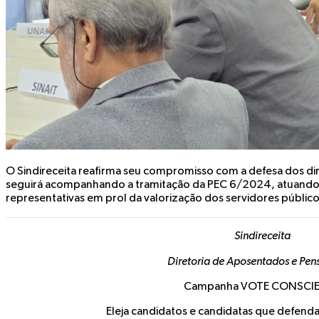
O Sindireceita reafirma seu compromisso com a defesa dos dir
seguirá acompanhando a tramitação da PEC 6/2024, atuando
representativas em prol da valorização dos servidores público
Sindireceita
Diretoria de Aposentados e Pens
Campanha
VOTE CONSCI
Eleja candidatos e candidatas que
defenda