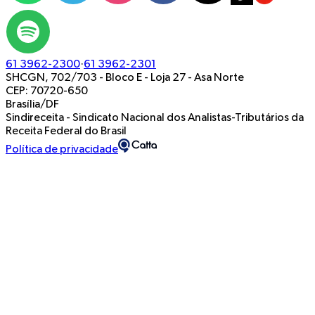
61 3962-2300
·
61 3962-2301
SHCGN, 702/703 - Bloco E - Loja 27
-
Asa Norte
CEP: 70720-650
Brasília/DF
Sindireceita - Sindicato Nacional dos Analistas-Tributários da
Receita Federal do Brasil
Política de privacidade