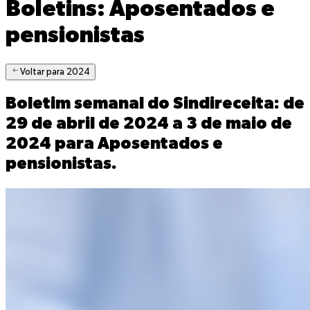
Boletins
: Aposentados e
pensionistas
Voltar para 2024
Boletim semanal do Sindireceita: de
29 de abril de 2024 a 3 de maio de
2024
para Aposentados e
pensionistas
.