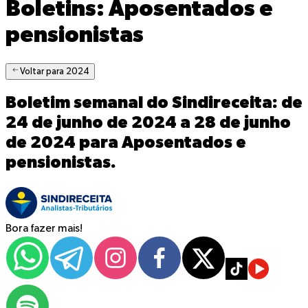
Boletins
: Aposentados e
pensionistas
Voltar para 2024
Boletim semanal do Sindireceita: de
24 de junho de 2024 a 28 de junho
de 2024
para Aposentados e
pensionistas
.
Bora fazer mais!