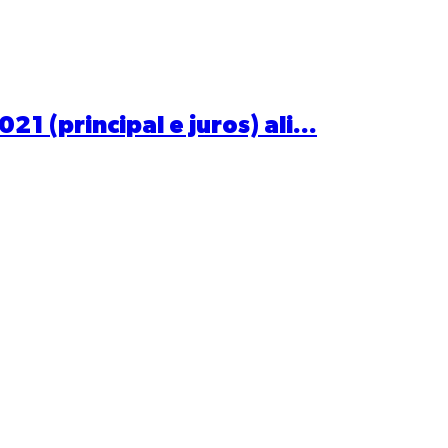
1 (principal e juros) ali...