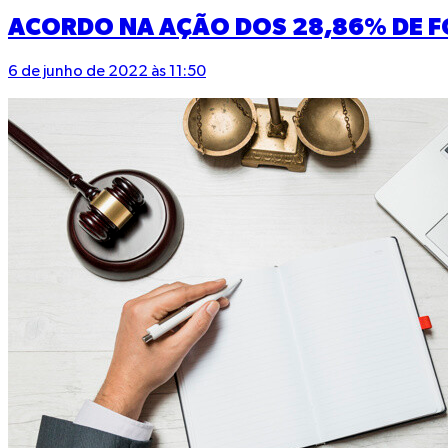
ACORDO NA AÇÃO DOS 28,86% DE FO
6 de junho de 2022 às 11:50