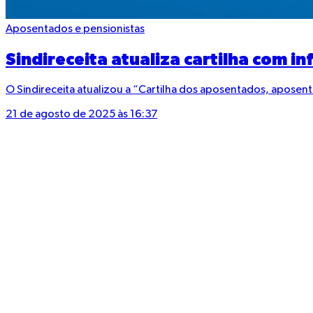
Aposentados e pensionistas
Sindireceita atualiza cartilha com 
O Sindireceita atualizou a “Cartilha dos aposentados, aposent
21 de agosto de 2025 às 16:37