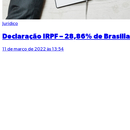
Jurídico
Declaração IRPF – 28,86% de Brasília 
11 de março de 2022 às 13:54