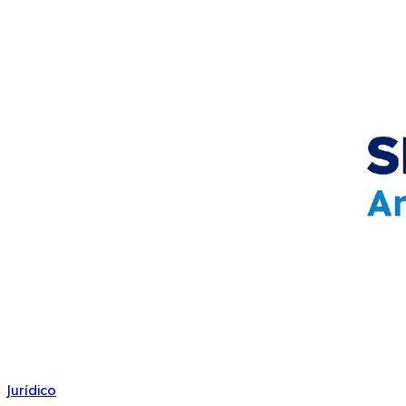
Jurídico