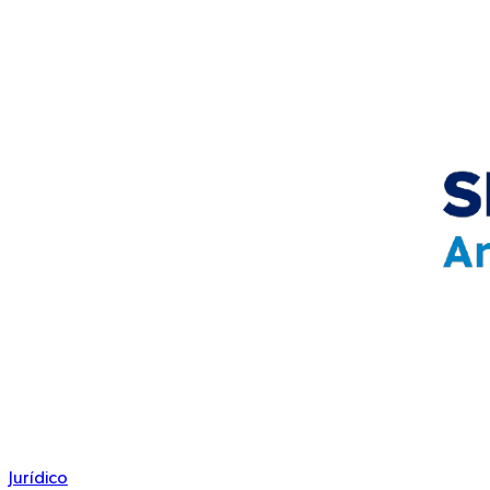
Jurídico