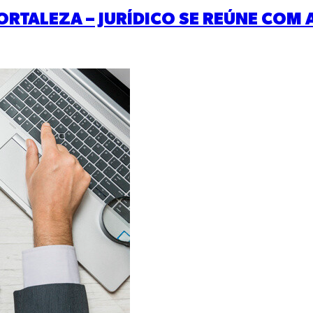
RTALEZA – JURÍDICO SE REÚNE COM 