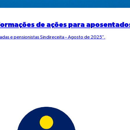
informações de ações para aposentado
adas e pensionistas Sindireceita – Agosto de 2025“.