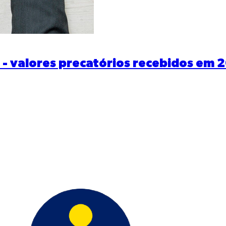
- valores precatórios recebidos em 202